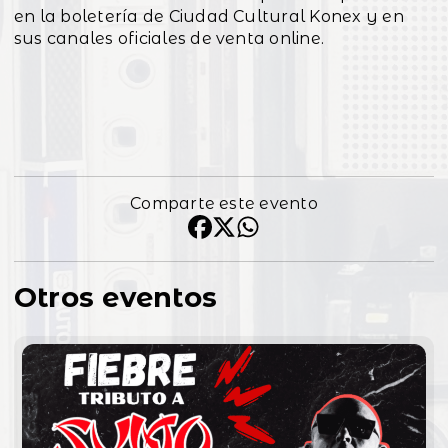
en la boletería de Ciudad Cultural Konex y en
sus canales oficiales de venta online.
Comparte este evento
Otros eventos