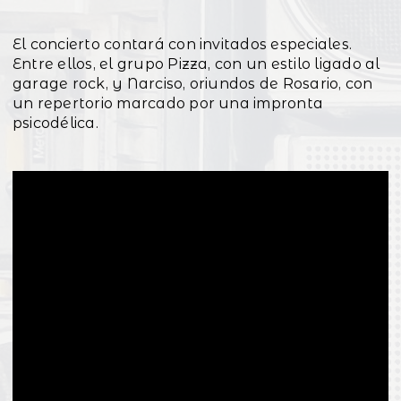
El concierto contará con invitados especiales.
Entre ellos, el grupo Pizza, con un estilo ligado al
garage rock, y Narciso, oriundos de Rosario, con
un repertorio marcado por una impronta
psicodélica.