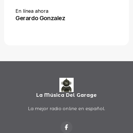
La Música Del Garage
La mejor radio online en español.