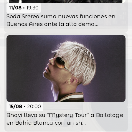
11/08
19:30
Soda Stereo suma nuevas funciones en
Buenos Aires ante la alta dema...
15/08
20:00
Bhavi lleva su “Mystery Tour” a Bailotage
en Bahía Blanca con un sh...