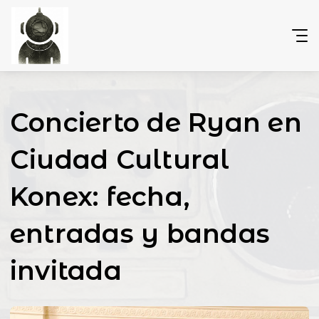
Concierto de Ryan en
Ciudad Cultural
Konex: fecha,
entradas y bandas
invitada