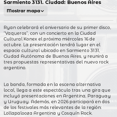
Sarmiento 3131. Ciudad: Buenos Aires
Mostrar mapa
Ryan celebrará el aniversario de su primer disco,
“Vaqueros”, con un concierto en la Ciudad
Cultural Konex el próximo miércoles 16 de
octubre. La presentación tendrá lugar en el
espacio cultural ubicado en Sarmiento 3131,
Ciudad Autónoma de Buenos Aires, y reunirá a
tres propuestas representativas del nuevo rock
argentino.
La banda, formada en la escena alternativa
local, llega a este espectáculo tras una gira que
incluyó presentaciones en Argentina, Paraguay
y Uruguay. Además, en 2026 participará en dos
de los festivales más relevantes de la región:
Lollapalooza Argentina y Cosquín Rock.