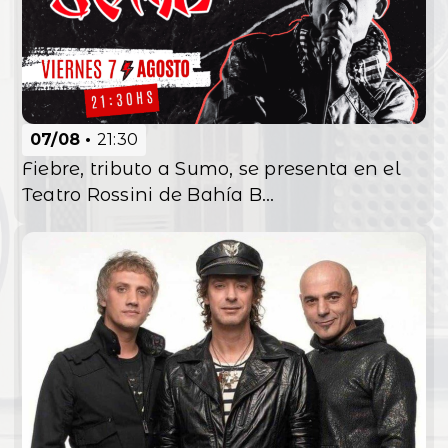
07/08
21:30
Fiebre, tributo a Sumo, se presenta en el
Teatro Rossini de Bahía B...