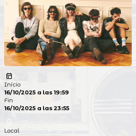
Início
16/10/2025 a las 19:59
Fin
16/10/2025 a las 23:55
Local