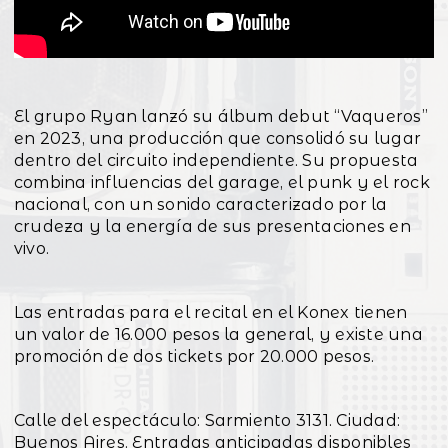
El grupo Ryan lanzó su álbum debut “Vaqueros”
en 2023, una producción que consolidó su lugar
dentro del circuito independiente. Su propuesta
combina influencias del garage, el punk y el rock
nacional, con un sonido caracterizado por la
crudeza y la energía de sus presentaciones en
vivo.
Las entradas para el recital en el Konex tienen
un valor de 16.000 pesos la general, y existe una
promoción de dos tickets por 20.000 pesos.
Calle del espectáculo: Sarmiento 3131. Ciudad:
Buenos Aires. Entradas anticipadas disponibles