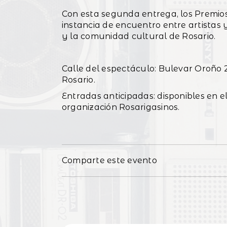
Con esta segunda entrega, los Premio
instancia de encuentro entre artistas y
y la comunidad cultural de Rosario.
Calle del espectáculo: Bulevar Oroño 
Rosario.
Entradas anticipadas: disponibles en e
organización Rosarigasinos.
Comparte este evento