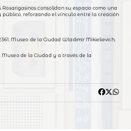
s Rosarigasinos consolidan su espacio como una
 público, reforzando el vínculo entre la creación
2361, Museo de la Ciudad Wladimir Mikielievich,
l Museo de la Ciudad y a través de la