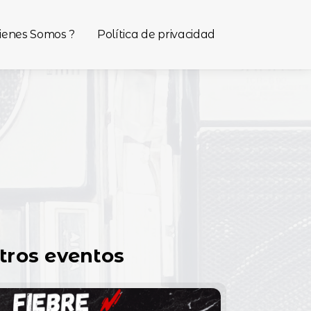
ienes Somos ?
Política de privacidad
tros eventos