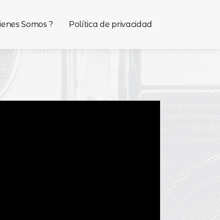
ienes Somos ?
Política de privacidad