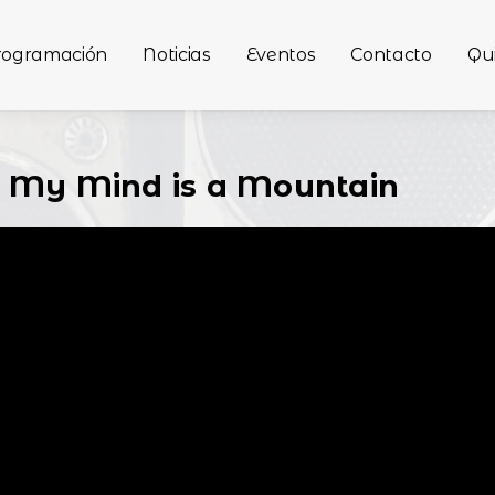
rogramación
Noticias
Eventos
Contacto
Qu
- My Mind is a Mountain