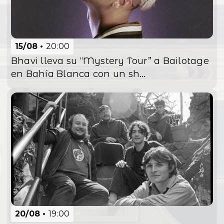
15/08
20:00
Bhavi lleva su “Mystery Tour” a Bailotage
en Bahía Blanca con un sh...
20/08
19:00