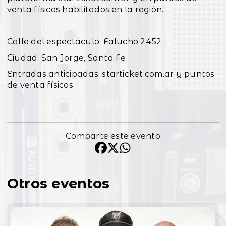
venta físicos habilitados en la región.
Calle del espectáculo: Falucho 2452
Ciudad: San Jorge, Santa Fe
Entradas anticipadas: starticket.com.ar y puntos
de venta físicos
Comparte este evento
Otros eventos