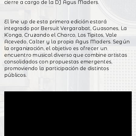
cierre a cargo de la DJ Agus Maders.
El line up de esta primera edición estará
integrado por Bersuit Vergarabat, Guasones, La
K’onga, Cruzando el Charco, Los Tipitos, Vale
Acevedo, Calter y la propia Agus Maders. Según
la organización, el objetivo es ofrecer un
encuentro musical diverso que combine artistas
consolidados con propuestas emergentes,
promoviendo la participación de distintos
públicos.