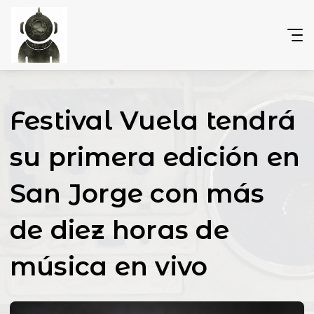
Festival Vuela tendrá
su primera edición en
San Jorge con más
de diez horas de
música en vivo