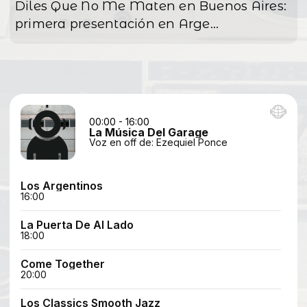
Diles Que No Me Maten en Buenos Aires:
primera presentación en Arge...