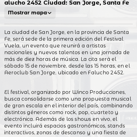
alucho 2452 Ciudad: San Jorge, Santa Fe
Mostrar mapa
La ciudad de San Jorge, en la provincia de Santa
Fe, será sede de la primera edición del Festival
Vuela, un evento que reunirá a artistas
nacionales y nuevos talentos en una jornada de
más de diez horas de música. La cita será el
sábado 15 de noviembre, desde las 15 horas, en el
Aeroclub San Jorge, ubicado en Falucho 2452.
El festival, organizado por Winco Producciones,
busca consolidarse como una propuesta musical
de gran escala en el interior del país, combinando
distintos géneros como rock, pop, cuarteto y
electrónica. Además de los shows en vivo, el
evento incluirá espacios gastronómicos, stands
interactivos, zonas de descanso y una fiesta de