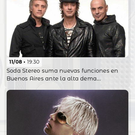
11/08
19:30
Soda Stereo suma nuevas funciones en
Buenos Aires ante la alta dema...