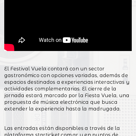
El Festival Vuela contará con un sector
gastronómico con opciones variadas, además de
espacios destinados a experiencias interactivas y
actividades complementarias. El cierre de la
jornada estará marcado por la Fiesta Vuela, una
propuesta de música electrónica que busca
extender la experiencia hasta la madrugada.
Las entradas están disponibles a través de la
plataforma starticket.com.ar y en puntos de