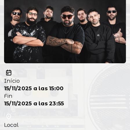
Início
15/11/2025 a las 15:00
Fin
15/11/2025 a las 23:55
Local