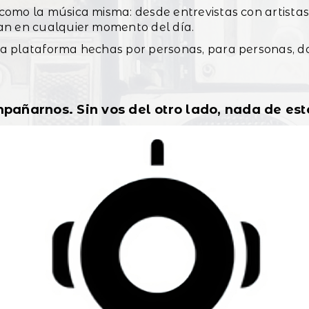
omo la música misma: desde entrevistas con artistas
an en cualquier momento del día.
a plataforma hechas por personas, para personas, d
pañarnos. Sin vos del otro lado, nada de esto