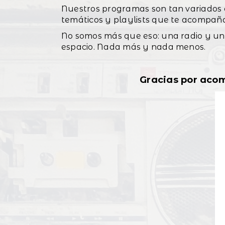
Nuestros programas son tan variados c
temáticos y playlists que te acompañ
No somos más que eso: una radio y un
espacio. Nada más y nada menos.
Gracias por acom