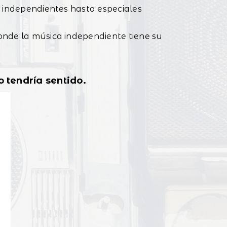
 independientes hasta especiales
onde la música independiente tiene su
 tendría sentido.