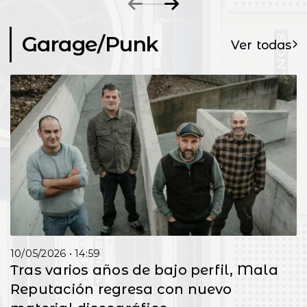
ante la alta
dema...
Garage/Punk
Ver todas
10/05/2026 • 14:59
Tras varios años de bajo perfil, Mala
Reputación regresa con nuevo