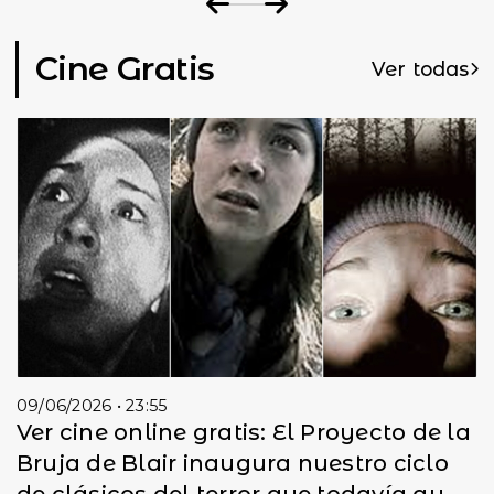
Cine Gratis
Ver todas
09/06/2026 • 23:55
Ver cine online gratis: El Proyecto de la
Bruja de Blair inaugura nuestro ciclo
de clásicos del terror que todavía qu...