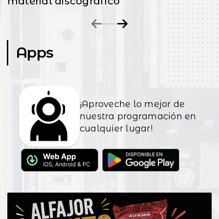
material discográfico
Apps
¡Aproveche lo mejor de
nuestra programación en
cualquier lugar!