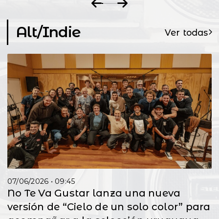
Alt/Indie
Ver todas
07/06/2026 • 09:45
No Te Va Gustar lanza una nueva
versión de “Cielo de un solo color” para