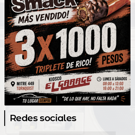
Redes sociales