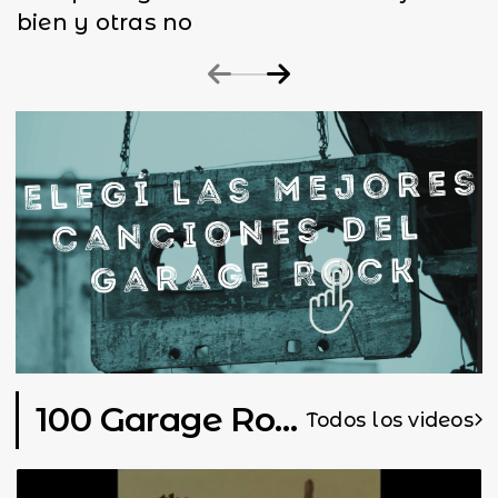
bien y otras no
100 Garage Rock
Todos los videos