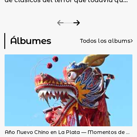
Álbumes
Todos los albums
Año Nuevo Chino en La Plata — Momentos de una fiesta inolvidable