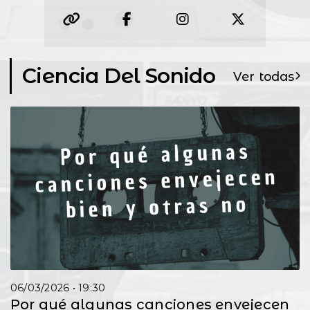
Ciencia Del Sonido
Ver todas
06/03/2026 • 19:30
Por qué algunas canciones envejecen