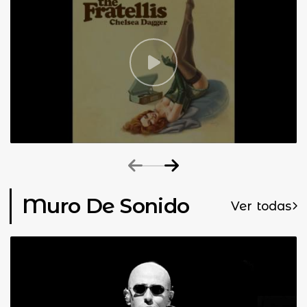
Muro De Sonido
Ver todas