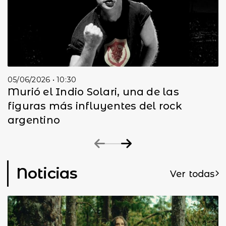
05/06/2026 • 10:30
Murió el Indio Solari, una de las
figuras más influyentes del rock
argentino
Noticias
Ver todas