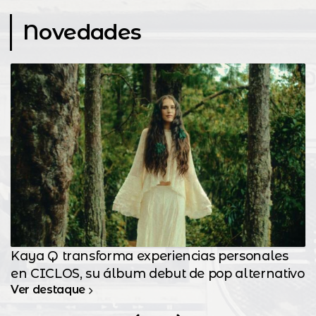
Novedades
Kaya Q transforma experiencias personales
en CICLOS, su álbum debut de pop alternativo
Ver destaque