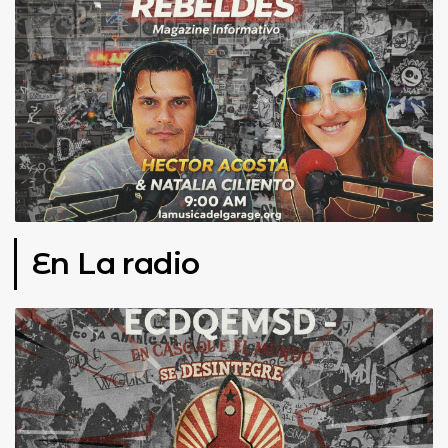
En La radio