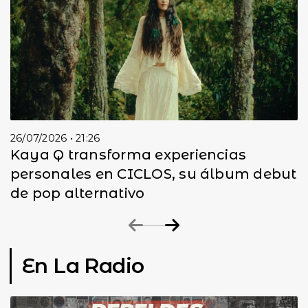
26/07/2026 • 21:26
Kaya Q transforma experiencias
personales en CICLOS, su álbum debut
de pop alternativo
En La Radio