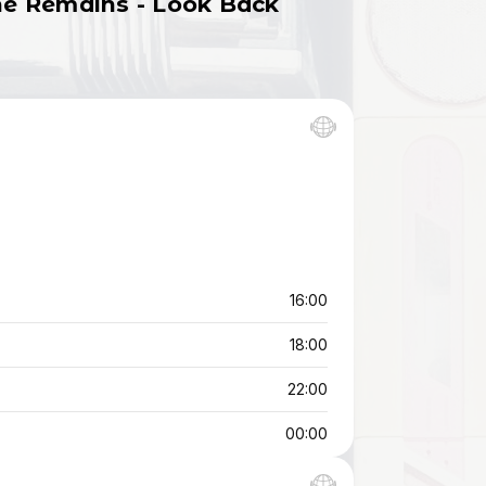
The Remains - Look Back