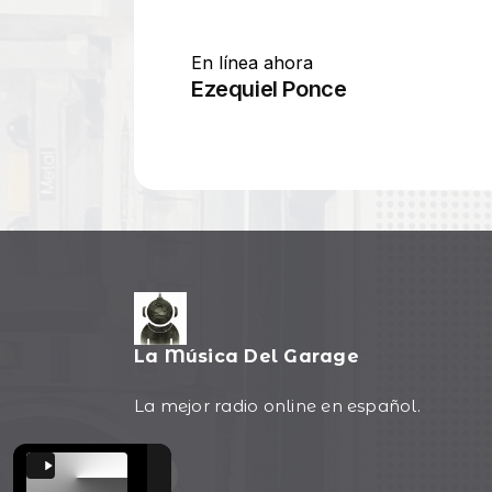
La Música Del Garage
La mejor radio online en español.