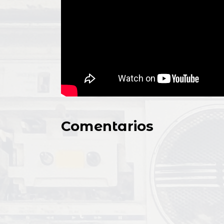
Comentarios