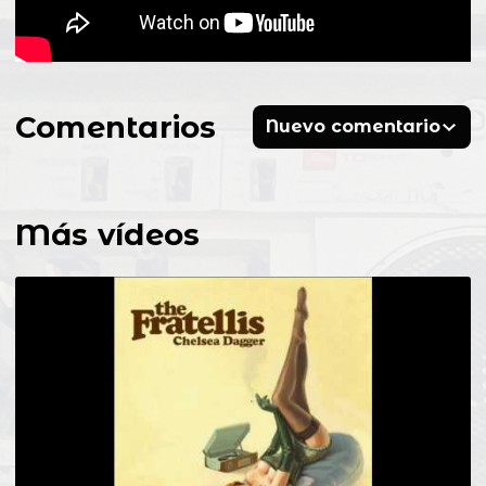
Comentarios
Nuevo comentario
Más vídeos