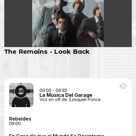
The Remains - Look Back