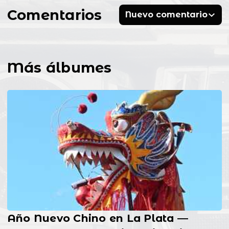
Comentarios
Nuevo comentario
Más álbumes
Año Nuevo Chino en La Plata —