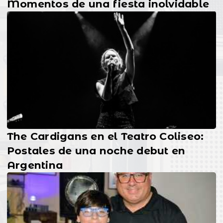
Momentos de una fiesta inolvidable
The Cardigans en el Teatro Coliseo:
Postales de una noche debut en
Argentina