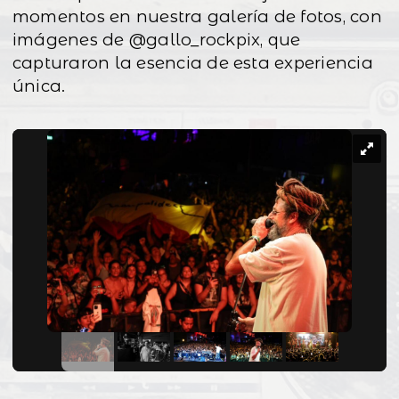
momentos en nuestra galería de fotos, con
imágenes de @gallo_rockpix, que
capturaron la esencia de esta experiencia
única.