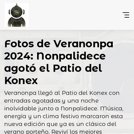
Fotos de Veranonpa
2024: Nonpalidece
agotó el Patio del
Konex
Veranonpa llegó al Patio del Konex con
entradas agotadas y una noche
inolvidable junto a Nonpalidece. Música,
energía y un clima festivo marcaron esta
nueva edición que ya es un clásico del
verano porteño. Reviví los mejores