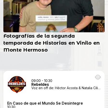
Fotografías de la segunda
temporada de Historias en Vinilo en
Monte Hermoso