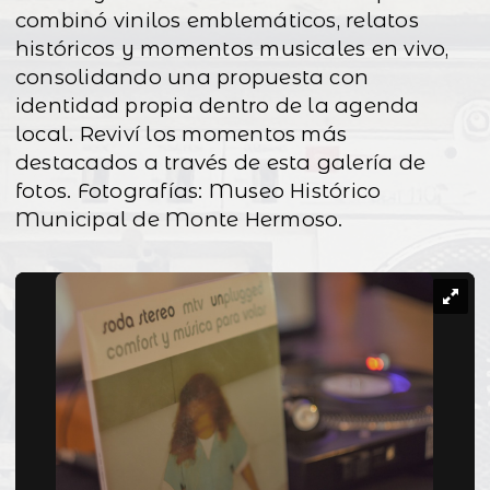
combinó vinilos emblemáticos, relatos
históricos y momentos musicales en vivo,
consolidando una propuesta con
identidad propia dentro de la agenda
local. Reviví los momentos más
destacados a través de esta galería de
fotos. Fotografías: Museo Histórico
Municipal de Monte Hermoso.