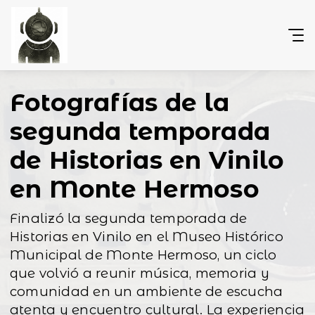
Fotografías de la
segunda temporada
de Historias en Vinilo
en Monte Hermoso
Finalizó la segunda temporada de
Historias en Vinilo en el Museo Histórico
Municipal de Monte Hermoso, un ciclo
que volvió a reunir música, memoria y
comunidad en un ambiente de escucha
atenta y encuentro cultural. La experiencia