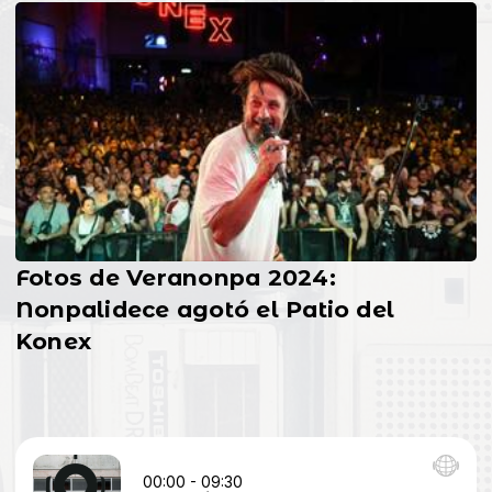
Fotos de Veranonpa 2024:
Nonpalidece agotó el Patio del
Konex