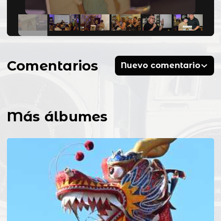
Comentarios
Nuevo comentario
Más álbumes