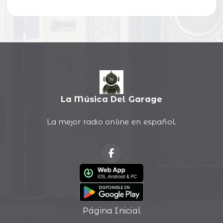
La Música Del Garage
La mejor radio online en español.
Página Inicial