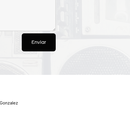
Enviar