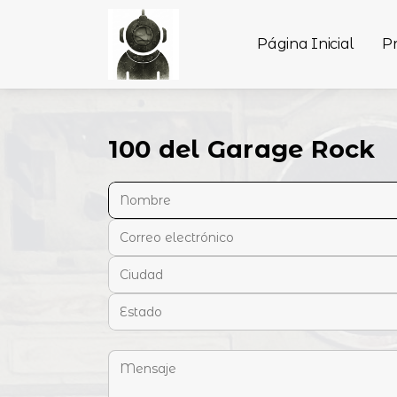
Página Inicial
P
100 del Garage Rock
Nombre:
Correo electrónico:
Ciudad:
Estado:
Mensaje: