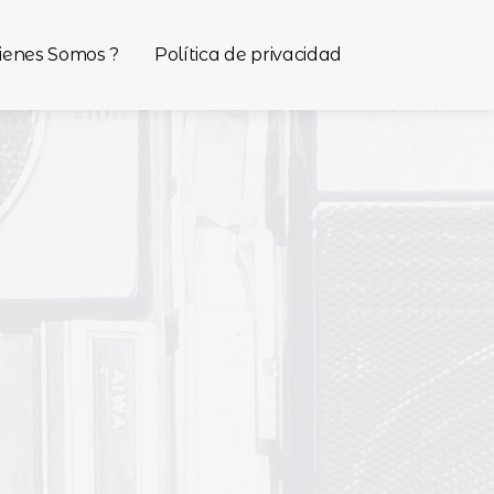
ienes Somos ?
Política de privacidad