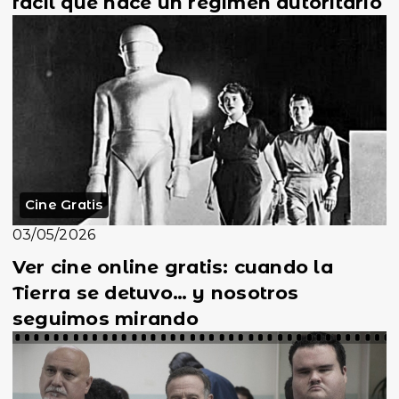
fácil que nace un régimen autoritario
Cine Gratis
03/05/2026
Ver cine online gratis: cuando la
Tierra se detuvo… y nosotros
seguimos mirando