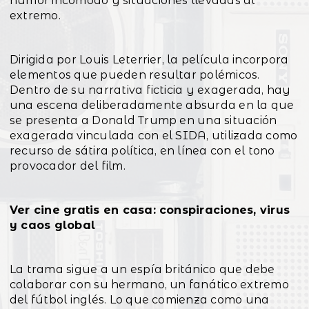
humor incómodo y situaciones llevadas al
extremo.
Dirigida por Louis Leterrier, la película incorpora
elementos que pueden resultar polémicos.
Dentro de su narrativa ficticia y exagerada, hay
una escena deliberadamente absurda en la que
se presenta a Donald Trump en una situación
exagerada vinculada con el SIDA, utilizada como
recurso de sátira política, en línea con el tono
provocador del film.
Ver cine gratis en casa: conspiraciones, virus
y caos global
La trama sigue a un espía británico que debe
colaborar con su hermano, un fanático extremo
del fútbol inglés. Lo que comienza como una