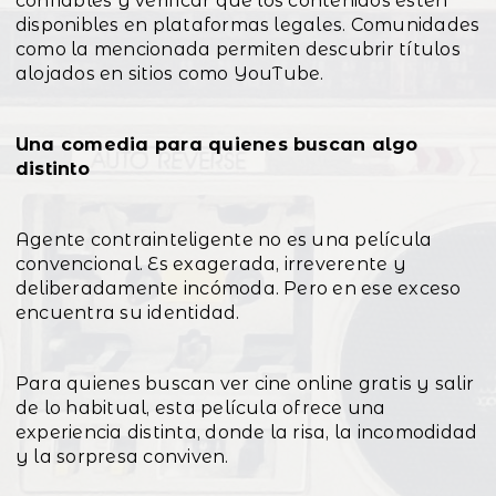
confiables y verificar que los contenidos estén
disponibles en plataformas legales. Comunidades
como la mencionada permiten descubrir títulos
alojados en sitios como YouTube.
Una comedia para quienes buscan algo
distinto
Agente contrainteligente no es una película
convencional. Es exagerada, irreverente y
deliberadamente incómoda. Pero en ese exceso
encuentra su identidad.
Para quienes buscan ver cine online gratis y salir
de lo habitual, esta película ofrece una
experiencia distinta, donde la risa, la incomodidad
y la sorpresa conviven.