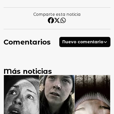
Comparte esta noticia
Comentarios
Nuevo comentario
Más noticias