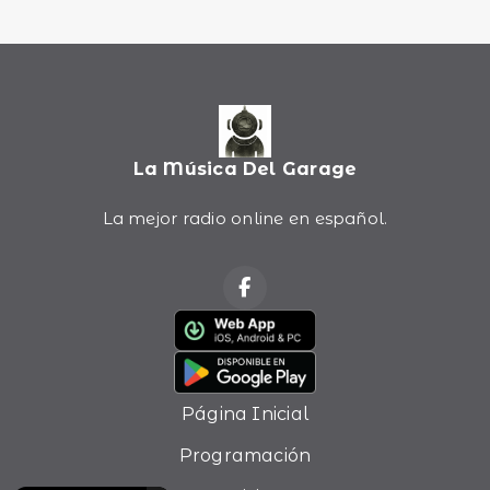
La Música Del Garage
La mejor radio online en español.
Página Inicial
Programación