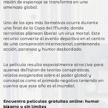
misión de espionaje se transforma en una
amenaza global.
Uno de los ejes más llamativos ocurre durante
una final de la Copa del Mundo, donde
terroristas planean liberar un virus mortal. Este
recurso convierte al evento deportivo en el centro
de una conspiración internacional, combinando
acción, paranoia y humor desbordado.
La película resulta especialmente atractiva para
quienes disfrutan de teorías conspirativas,
relatos exagerados sobre el poder global y
conceptos como el primado negativo teniendo en
cuenta que este año es el mundial.
Encuentra películas gratuitas online: humor
bizarro y sin límites