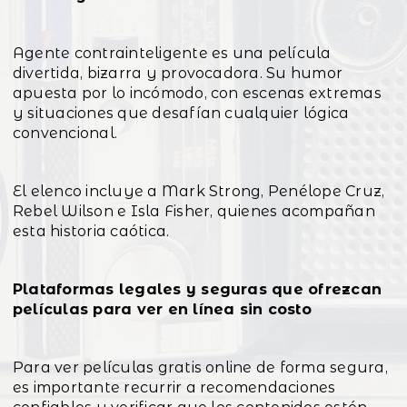
Agente contrainteligente es una película
divertida, bizarra y provocadora. Su humor
apuesta por lo incómodo, con escenas extremas
y situaciones que desafían cualquier lógica
convencional.
El elenco incluye a Mark Strong, Penélope Cruz,
Rebel Wilson e Isla Fisher, quienes acompañan
esta historia caótica.
Plataformas legales y seguras que ofrezcan
películas para ver en línea sin costo
Para ver películas gratis online de forma segura,
es importante recurrir a recomendaciones