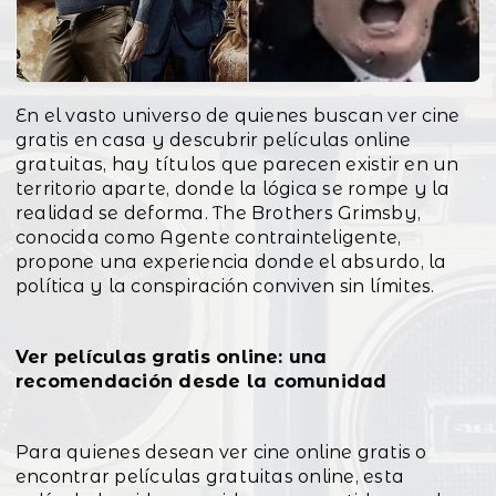
En el vasto universo de quienes buscan ver cine
gratis en casa y descubrir películas online
gratuitas, hay títulos que parecen existir en un
territorio aparte, donde la lógica se rompe y la
realidad se deforma. The Brothers Grimsby,
conocida como Agente contrainteligente,
propone una experiencia donde el absurdo, la
política y la conspiración conviven sin límites.
Ver películas gratis online: una
recomendación desde la comunidad
Para quienes desean ver cine online gratis o
encontrar películas gratuitas online, esta