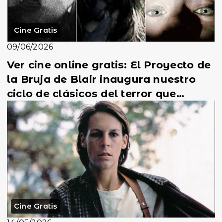
Cine Gratis
09/06/2026
Ver cine online gratis: El Proyecto de
la Bruja de Blair inaugura nuestro
ciclo de clásicos del terror que
todavía qu...
Cine Gratis