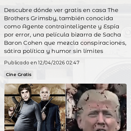
Descubre dónde ver gratis en casa The
Brothers Grimsby, también conocida
como Agente contrainteligente y Espía
por error, una película bizarra de Sacha
Baron Cohen que mezcla conspiraciones,
sátira política y humor sin límites
Publicado en 12/04/2026 02:47
Cine Gratis