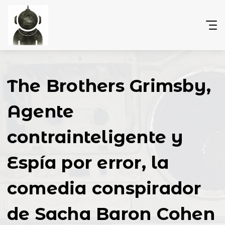
The Brothers Grimsby,
Agente
contrainteligente y
Espía por error, la
comedia conspirador
de Sacha Baron Cohen