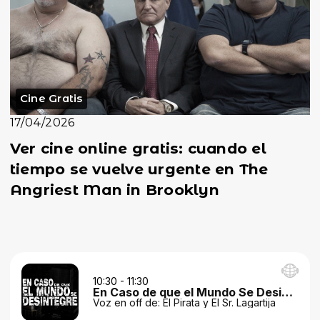
Cine Gratis
17/04/2026
Ver cine online gratis: cuando el
tiempo se vuelve urgente en The
Angriest Man in Brooklyn