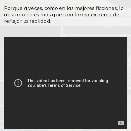
Porque a veces, como en las mejores ficciones, lo
absurdo no es más que una forma extrema de
reflejar la realidad.