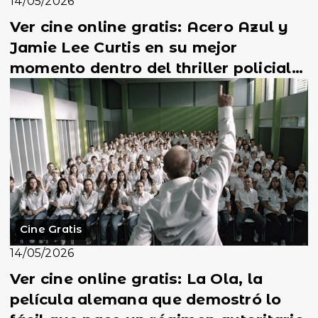
14/05/2026
Ver cine online gratis: Acero Azul y
Jamie Lee Curtis en su mejor
momento dentro del thriller policial
más intenso de...
Cine Gratis
14/05/2026
Ver cine online gratis: La Ola, la
película alemana que demostró lo