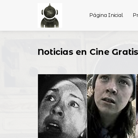
Página Inicial
P
Noticias en Cine Grati