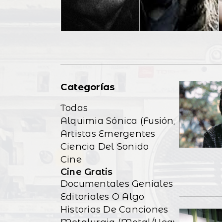
Categorías
Todas
Alquimia Sónica (Fusión/Exp)
Artistas Emergentes
Ciencia Del Sonido
Cine
Cine Gratis
Documentales Geniales
Editoriales O Algo
Historias De Canciones