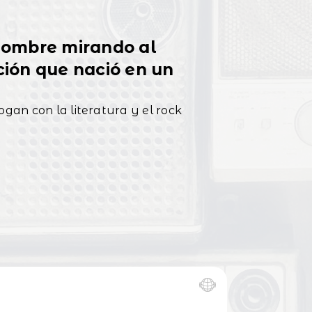
 Hombre mirando al
cción que nació en un
ogan con la literatura y el rock