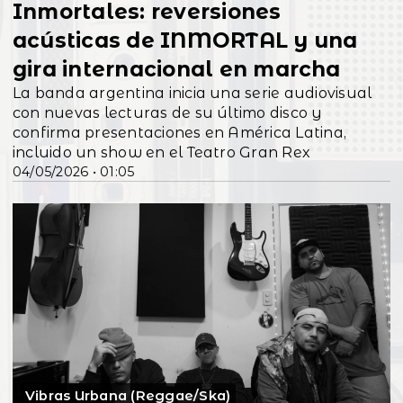
Inmortales: reversiones
acústicas de INMORTAL y una
gira internacional en marcha
La banda argentina inicia una serie audiovisual
con nuevas lecturas de su último disco y
confirma presentaciones en América Latina,
incluido un show en el Teatro Gran Rex
04/05/2026 • 01:05
Vibras Urbana (Reggae/Ska)