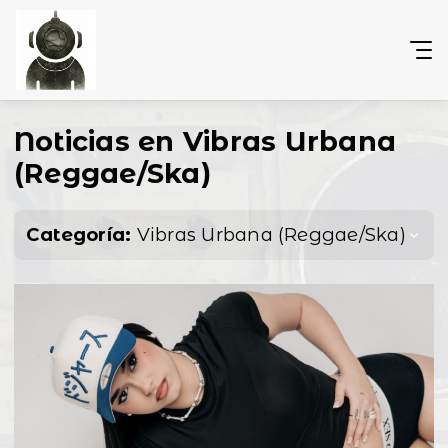
Noticias en Vibras Urbana
(Reggae/Ska)
Categoría:
Vibras Urbana (Reggae/Ska)