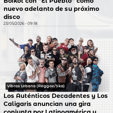
Boikot con “El Pueblo” como
nuevo adelanto de su próximo
disco
23/05/2026 • 09:18
Vibras Urbana (Reggae/Ska)
Los Auténticos Decadentes y Los
Caligaris anuncian una gira
conjunta por Latinoamérica y