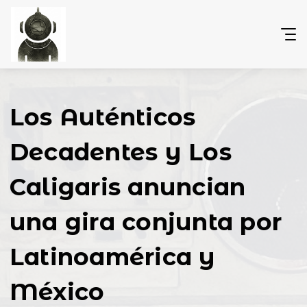
Los Auténticos
Decadentes y Los
Caligaris anuncian
una gira conjunta por
Latinoamérica y
México