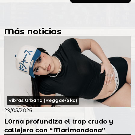
Más noticias
Vibras Urbana (Reggae/Ska)
29/05/2026
L0rna profundiza el trap crudo y
callejero con “Marimandona”