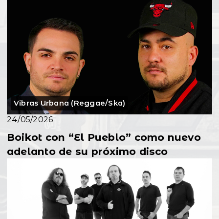
Vibras Urbana (Reggae/Ska)
24/05/2026
Boikot con “El Pueblo” como nuevo
adelanto de su próximo disco