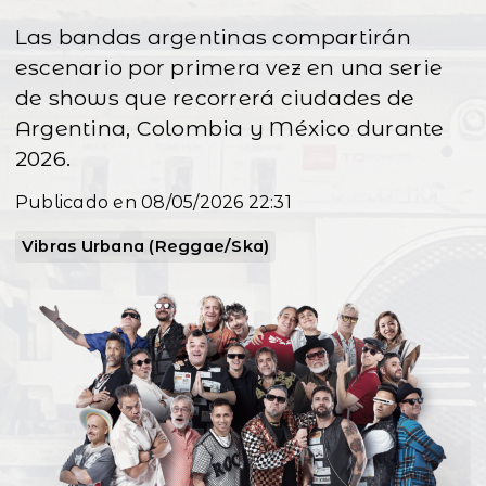
Las bandas argentinas compartirán
escenario por primera vez en una serie
de shows que recorrerá ciudades de
Argentina, Colombia y México durante
2026.
Publicado en 08/05/2026 22:31
Vibras Urbana (Reggae/Ska)