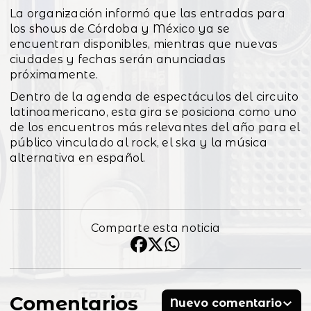
La organización informó que las entradas para
los shows de Córdoba y México ya se
encuentran disponibles, mientras que nuevas
ciudades y fechas serán anunciadas
próximamente.
Dentro de la agenda de espectáculos del circuito
latinoamericano, esta gira se posiciona como uno
de los encuentros más relevantes del año para el
público vinculado al rock, el ska y la música
alternativa en español.
Comparte esta noticia
Comentarios
Nuevo comentario