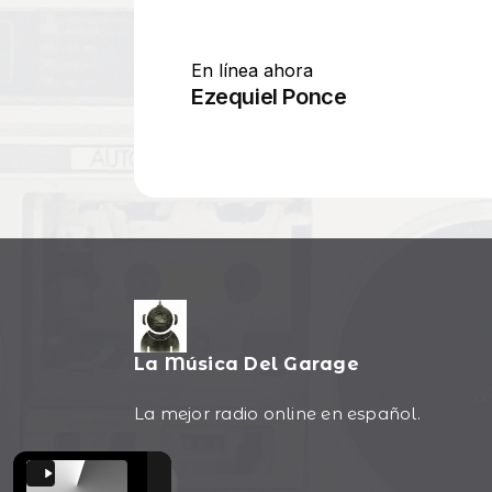
La Música Del Garage
La mejor radio online en español.