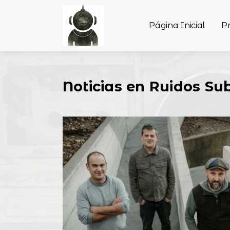
Página Inicial
P
Noticias en Ruidos Su