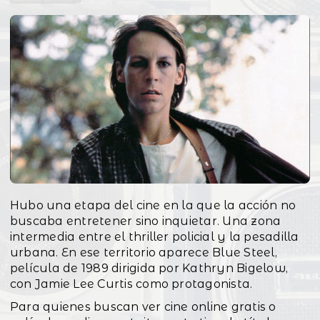
Hubo una etapa del cine en la que la acción no
buscaba entretener sino inquietar. Una zona
intermedia entre el thriller policial y la pesadilla
urbana. En ese territorio aparece Blue Steel,
película de 1989 dirigida por Kathryn Bigelow,
con Jamie Lee Curtis como protagonista.
Para quienes buscan ver cine online gratis o