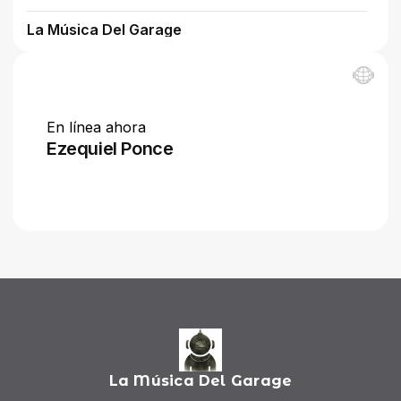
La Música Del Garage