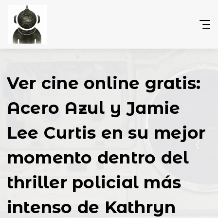
Ver cine online gratis:
Acero Azul y Jamie
Lee Curtis en su mejor
momento dentro del
thriller policial más
intenso de Kathryn