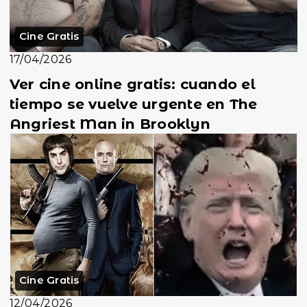
Cine Gratis
17/04/2026
Ver cine online gratis: cuando el
tiempo se vuelve urgente en The
Angriest Man in Brooklyn
Cine Gratis
12/04/2026