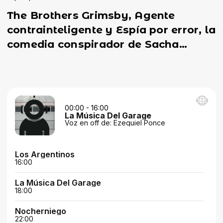
The Brothers Grimsby, Agente
contrainteligente y Espía por error, la
comedia conspirador de Sacha
Baron Cohen