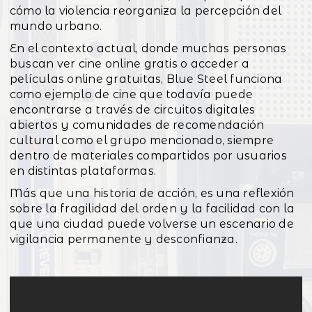
cómo la violencia reorganiza la percepción del
mundo urbano.
En el contexto actual, donde muchas personas
buscan ver cine online gratis o acceder a
películas online gratuitas, Blue Steel funciona
como ejemplo de cine que todavía puede
encontrarse a través de circuitos digitales
abiertos y comunidades de recomendación
cultural como el grupo mencionado, siempre
dentro de materiales compartidos por usuarios
en distintas plataformas.
Más que una historia de acción, es una reflexión
sobre la fragilidad del orden y la facilidad con la
que una ciudad puede volverse un escenario de
vigilancia permanente y desconfianza.