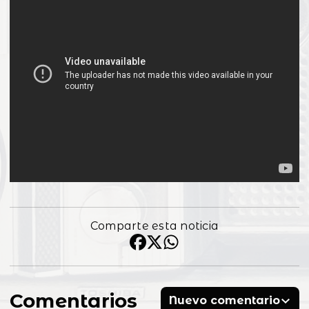
Comparte esta noticia
Comentarios
Nuevo comentario