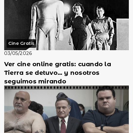
Cine Gratis
03/05/2026
Ver cine online gratis: cuando la
Tierra se detuvo… y nosotros
seguimos mirando