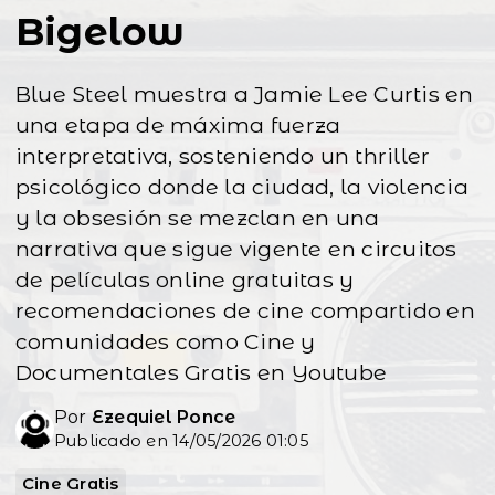
Bigelow
Blue Steel muestra a Jamie Lee Curtis en
una etapa de máxima fuerza
interpretativa, sosteniendo un thriller
psicológico donde la ciudad, la violencia
y la obsesión se mezclan en una
narrativa que sigue vigente en circuitos
de películas online gratuitas y
recomendaciones de cine compartido en
comunidades como Cine y
Documentales Gratis en Youtube
Por
Ezequiel Ponce
Publicado en 14/05/2026 01:05
Cine Gratis