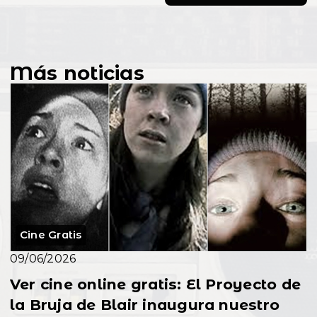
Más noticias
Cine Gratis
09/06/2026
Ver cine online gratis: El Proyecto de
la Bruja de Blair inaugura nuestro