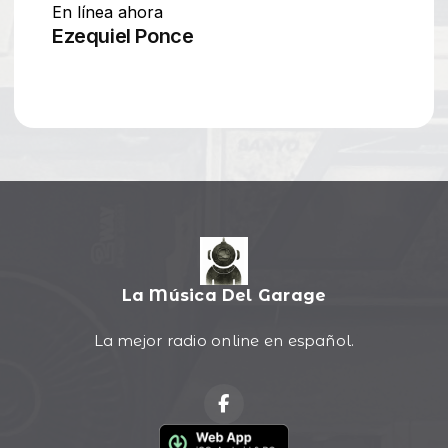
La Música Del Garage
La mejor radio online en español.