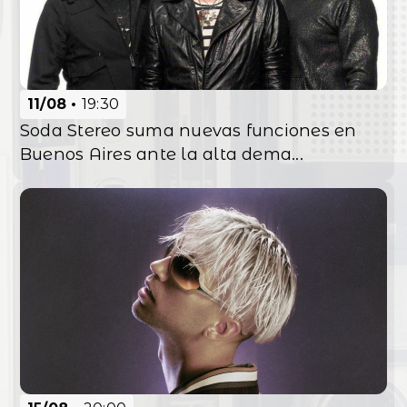
11/08
19:30
Soda Stereo suma nuevas funciones en
Buenos Aires ante la alta dema...