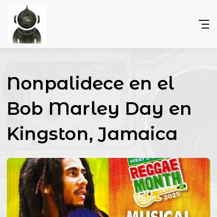
Nonpalidece en el
Bob Marley Day en
Kingston, Jamaica