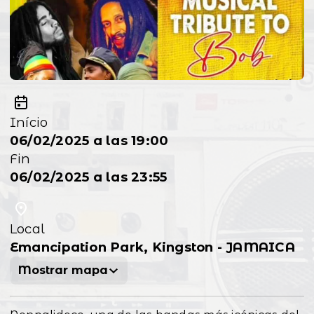
Início
06/02/2025 a las 19:00
Fin
06/02/2025 a las 23:55
Local
Emancipation Park, Kingston - JAMAICA
Mostrar mapa