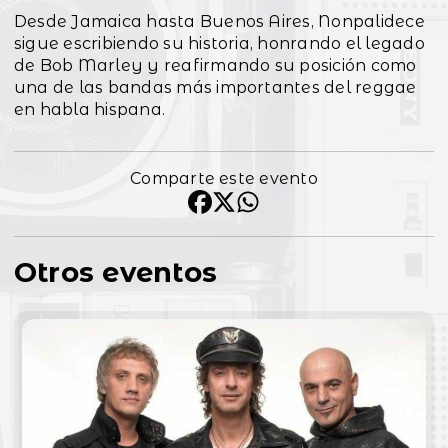
Desde Jamaica hasta Buenos Aires, Nonpalidece
sigue escribiendo su historia, honrando el legado
de Bob Marley y reafirmando su posición como
una de las bandas más importantes del reggae
en habla hispana.
Comparte este evento
Otros eventos