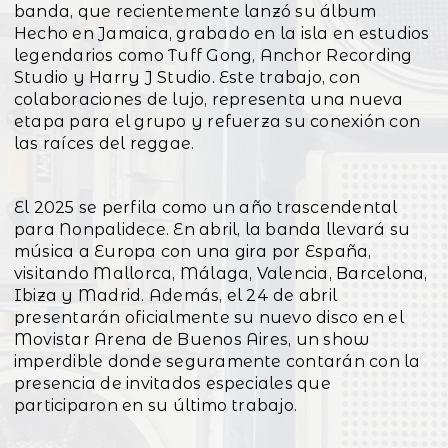
banda, que recientemente lanzó su álbum
Hecho en Jamaica, grabado en la isla en estudios
legendarios como Tuff Gong, Anchor Recording
Studio y Harry J Studio. Este trabajo, con
colaboraciones de lujo, representa una nueva
etapa para el grupo y refuerza su conexión con
las raíces del reggae.
El 2025 se perfila como un año trascendental
para Nonpalidece. En abril, la banda llevará su
música a Europa con una gira por España,
visitando Mallorca, Málaga, Valencia, Barcelona,
Ibiza y Madrid. Además, el 24 de abril
presentarán oficialmente su nuevo disco en el
Movistar Arena de Buenos Aires, un show
imperdible donde seguramente contarán con la
presencia de invitados especiales que
participaron en su último trabajo.