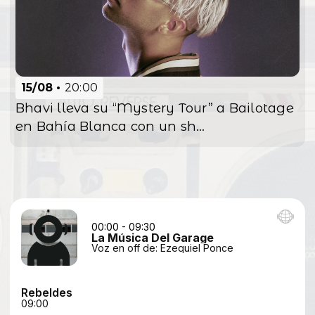
15/08
20:00
Bhavi lleva su “Mystery Tour” a Bailotage
en Bahía Blanca con un sh...