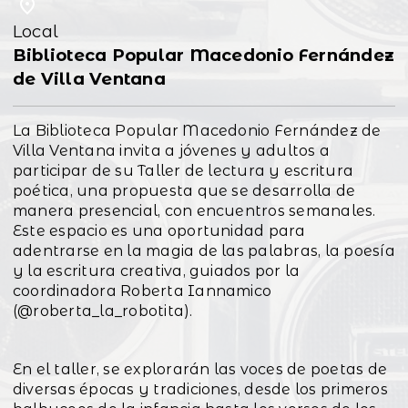
Local
Biblioteca Popular Macedonio Fernández
de Villa Ventana
La Biblioteca Popular Macedonio Fernández de
Villa Ventana invita a jóvenes y adultos a
participar de su Taller de lectura y escritura
poética, una propuesta que se desarrolla de
manera presencial, con encuentros semanales.
Este espacio es una oportunidad para
adentrarse en la magia de las palabras, la poesía
y la escritura creativa, guiados por la
coordinadora Roberta Iannamico
(@roberta_la_robotita).
En el taller, se explorarán las voces de poetas de
diversas épocas y tradiciones, desde los primeros