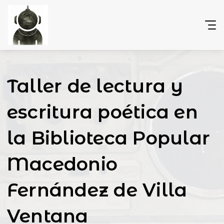
Taller de lectura y
escritura poética en
la Biblioteca Popular
Macedonio
Fernández de Villa
Ventana