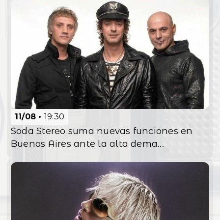
11/08
19:30
Soda Stereo suma nuevas funciones en
Buenos Aires ante la alta dema...