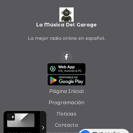
La Música Del Garage
La mejor radio online en español.
Página Inicial
Programación
Noticias
Contacto
Todos los derechos reservados.