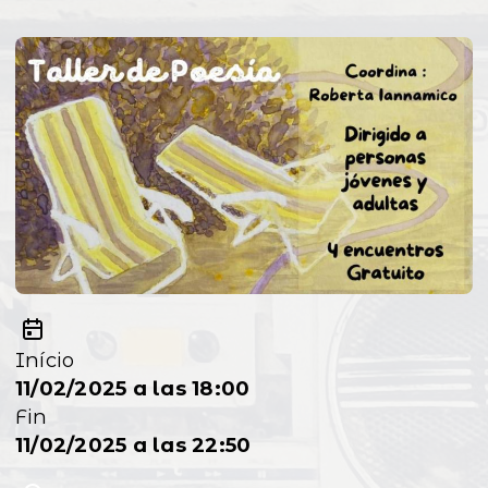
Início
11/02/2025 a las 18:00
Fin
11/02/2025 a las 22:50