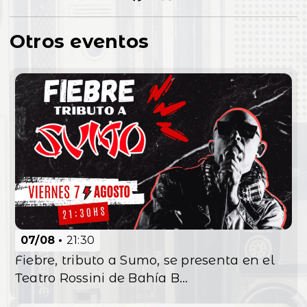
Otros eventos
07/08
21:30
Fiebre, tributo a Sumo, se presenta en el
Teatro Rossini de Bahía B...