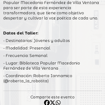
Popular Macedonio Fernández de Villa Ventana
para ser parte de esta experiencia
transformadora, que tiene como objetivo
despertar y cultivar la voz poética de cada uno.
Datos del Taller:
- Destinatarios: Jóvenes y adultos
- Modalidad: Presencial
- Frecuencia: Semanal
- Lugar: Biblioteca Popular Macedonio
Fernández de Villa Ventana
- Coordinación: Roberta Iannamico
(@roberta_la_robotita)
Comparte este evento