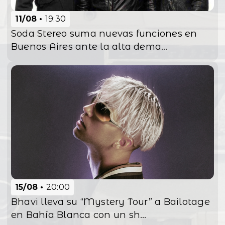
11/08
19:30
Soda Stereo suma nuevas funciones en
Buenos Aires ante la alta dema...
15/08
20:00
Bhavi lleva su “Mystery Tour” a Bailotage
en Bahía Blanca con un sh...