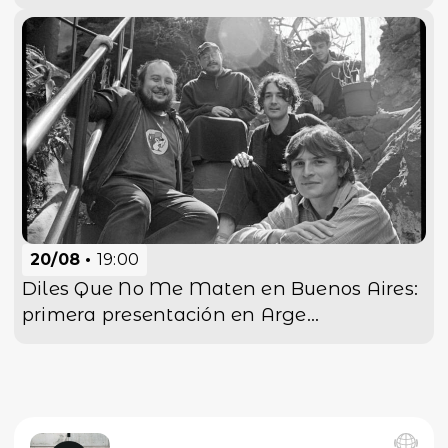
20/08
19:00
Diles Que No Me Maten en Buenos Aires:
primera presentación en Arge...