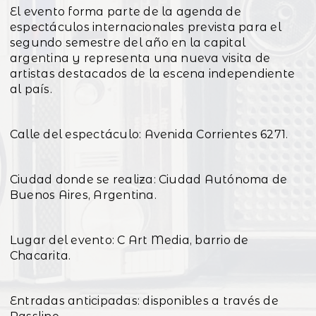
El evento forma parte de la agenda de
espectáculos internacionales prevista para el
segundo semestre del año en la capital
argentina y representa una nueva visita de
artistas destacados de la escena independiente
al país.
Calle del espectáculo: Avenida Corrientes 6271.
Ciudad donde se realiza: Ciudad Autónoma de
Buenos Aires, Argentina.
Lugar del evento: C Art Media, barrio de
Chacarita.
Entradas anticipadas: disponibles a través de