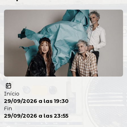
Início
29/09/2026 a las 19:30
Fin
29/09/2026 a las 23:55