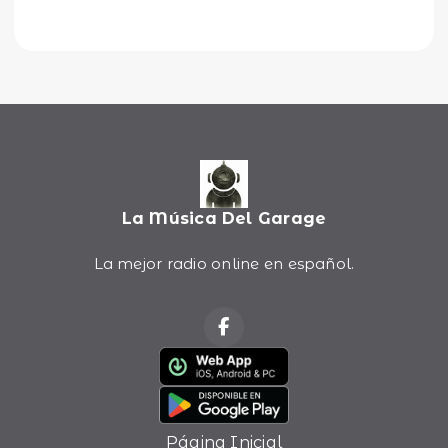
La Música Del Garage
La mejor radio online en español.
Página Inicial