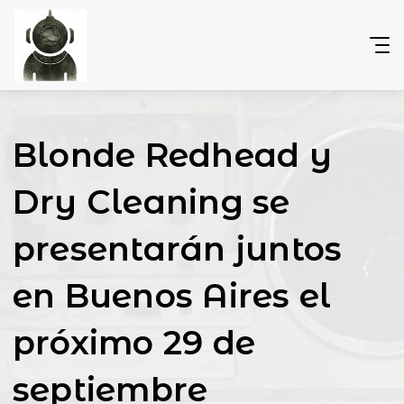
Blonde Redhead y
Dry Cleaning se
presentarán juntos
en Buenos Aires el
próximo 29 de
septiembre