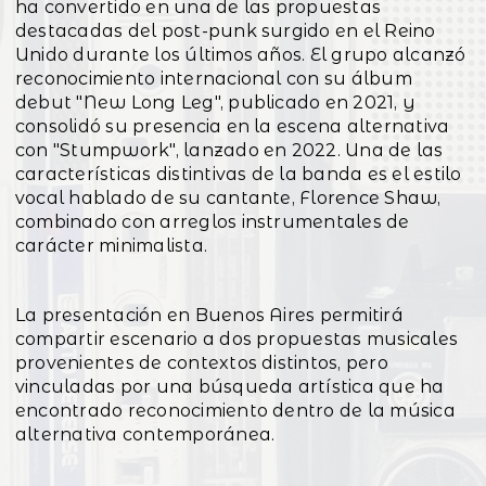
ha convertido en una de las propuestas
destacadas del post-punk surgido en el Reino
Unido durante los últimos años. El grupo alcanzó
reconocimiento internacional con su álbum
debut "New Long Leg", publicado en 2021, y
consolidó su presencia en la escena alternativa
con "Stumpwork", lanzado en 2022. Una de las
características distintivas de la banda es el estilo
vocal hablado de su cantante, Florence Shaw,
combinado con arreglos instrumentales de
carácter minimalista.
La presentación en Buenos Aires permitirá
compartir escenario a dos propuestas musicales
provenientes de contextos distintos, pero
vinculadas por una búsqueda artística que ha
encontrado reconocimiento dentro de la música
alternativa contemporánea.