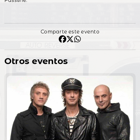
Passline.
Comparte este evento
Otros eventos