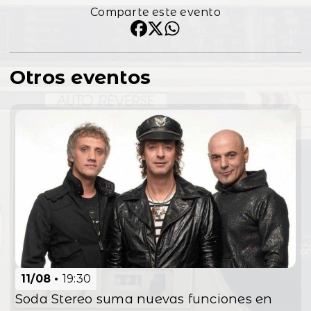
Comparte este evento
Otros eventos
11/08
19:30
Soda Stereo suma nuevas funciones en