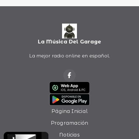
La Música Del Garage
La mejor radio online en español.
Página Inicial
Programación
Noticias