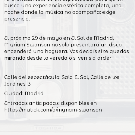
busca una experiencia estética completa, una
noche donde la música no acompaña: exige
presencia.
El próximo 29 de mayo en El Sol de Madrid,
Myriam Swanson no solo presentará un disco:
encenderá una hoguera. Vos decidís si te quedás
mirando desde la vereda o si venís a arder.
Calle del espectáculo: Sala El Sol, Calle de los
Jardines, 3
Ciudad: Madrid
Entradas anticipadas: disponibles en
https://mutick.com/a/myriam-swanson