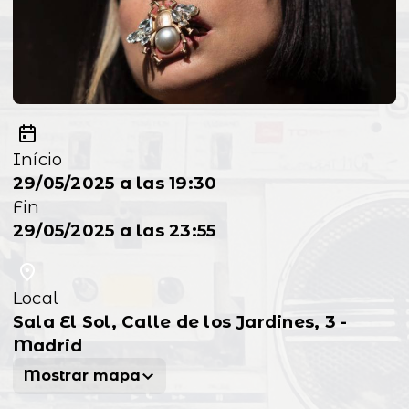
Início
29/05/2025 a las 19:30
Fin
29/05/2025 a las 23:55
Local
Sala El Sol, Calle de los Jardines, 3 -
Madrid
Mostrar mapa