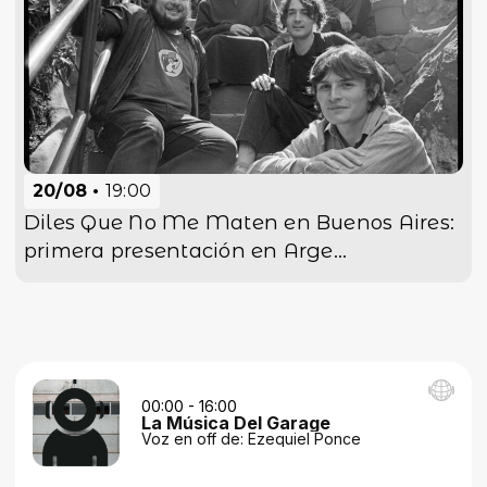
20/08
19:00
Diles Que No Me Maten en Buenos Aires:
primera presentación en Arge...