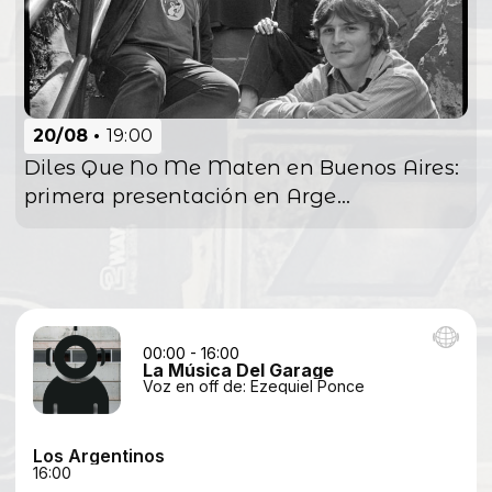
20/08
19:00
Diles Que No Me Maten en Buenos Aires:
primera presentación en Arge...