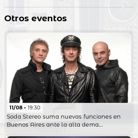
Otros eventos
11/08
19:30
Soda Stereo suma nuevas funciones en
Buenos Aires ante la alta dema...