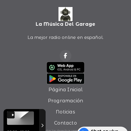
La Música Del Garage
La mejor radio online en español.
Página Inicial
Programación
Noticias
Contacto
Todos los derechos reservados.