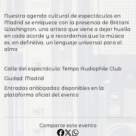
Nuestra agenda cultural de espectáculos en
Madrid se enriquece con la presencia de Brittani
Washington, una artista que viene a dejar huella
en cada acorde y a recordarnos que la música
es, en definitiva, un lenguaje universal para el
alma.
Calle del espectáculo: Tempo Audiophile Club
Ciudad: Madrid
Entradas anticipadas: disponibles en la
plataforma oficial del evento
Comparte este evento