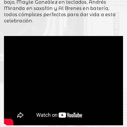
bajo, Mayte González en teclados, Andrés
Miranda en saxofón y Al Brenes en batería,
todos cómplices perfectos para dar vida a esta
celebración.