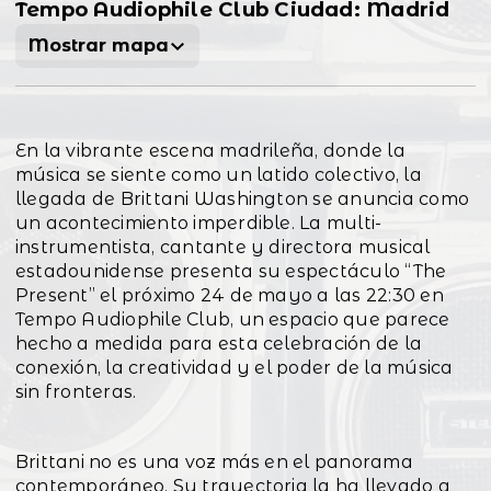
Tempo Audiophile Club Ciudad: Madrid
Mostrar mapa
En la vibrante escena madrileña, donde la
música se siente como un latido colectivo, la
llegada de Brittani Washington se anuncia como
un acontecimiento imperdible. La multi-
instrumentista, cantante y directora musical
estadounidense presenta su espectáculo “The
Present” el próximo 24 de mayo a las 22:30 en
Tempo Audiophile Club, un espacio que parece
hecho a medida para esta celebración de la
conexión, la creatividad y el poder de la música
sin fronteras.
Brittani no es una voz más en el panorama
contemporáneo. Su trayectoria la ha llevado a