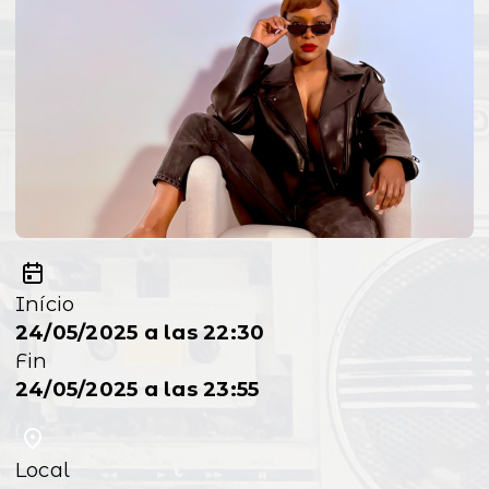
Início
24/05/2025 a las 22:30
Fin
24/05/2025 a las 23:55
Local