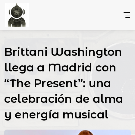
Brittani Washington
llega a Madrid con
“The Present”: una
celebración de alma
y energía musical