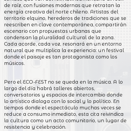
de raíz, con fusiones modernas que retratan la
energía creativa del norte chileno. Artistas del
territorio elquino, herederos de tradiciones que se
reescriben en clave contemporánea, compartirán
escenario con propuestas urbanas que
condensan la pluralidad cultural de la zona.
Cada acorde, cada voz, resonará en un entorno
natural que multiplica la experiencia: un festival
donde el paisaje es tan protagonista como los
músicos.
Pero el ECO-FEST no se queda en la música. A lo
largo del día habrá talleres abiertos,
conversatorios y espacios de intercambio donde
lo artístico dialoga con lo social y lo político. En
tiempos donde el espectáculo muchas veces se
reduce a consumo inmediato, esta cita reivindica
la cultura como un acto comunitario, un lugar de
resistencia y celebración.