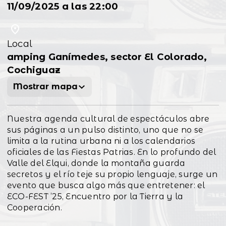
11/09/2025 a las 22:00
Local
amping Ganímedes, sector El Colorado,
Cochiguaz
Mostrar mapa
Nuestra agenda cultural de espectáculos abre
sus páginas a un pulso distinto, uno que no se
limita a la rutina urbana ni a los calendarios
oficiales de las Fiestas Patrias. En lo profundo del
Valle del Elqui, donde la montaña guarda
secretos y el río teje su propio lenguaje, surge un
evento que busca algo más que entretener: el
ECO-FEST ’25, Encuentro por la Tierra y la
Cooperación.