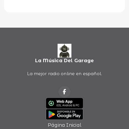
La Música Del Garage
La mejor radio online en español.
Página Inicial