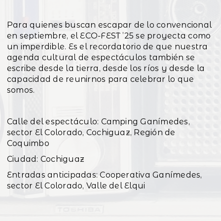
Para quienes buscan escapar de lo convencional
en septiembre, el ECO-FEST ’25 se proyecta como
un imperdible. Es el recordatorio de que nuestra
agenda cultural de espectáculos también se
escribe desde la tierra, desde los ríos y desde la
capacidad de reunirnos para celebrar lo que
somos.
Calle del espectáculo: Camping Ganímedes,
sector El Colorado, Cochiguaz, Región de
Coquimbo
Ciudad: Cochiguaz
Entradas anticipadas: Cooperativa Ganímedes,
sector El Colorado, Valle del Elqui