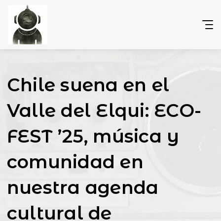
Chile suena en el
Valle del Elqui: ECO-
FEST ’25, música y
comunidad en
nuestra agenda
cultural de