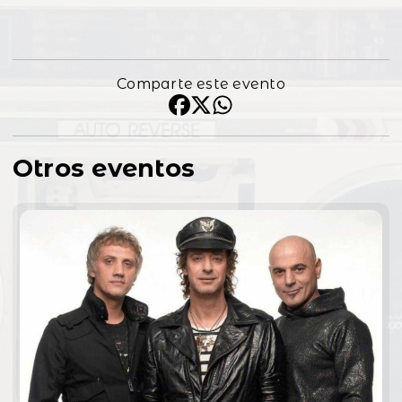
Comparte este evento
Otros eventos