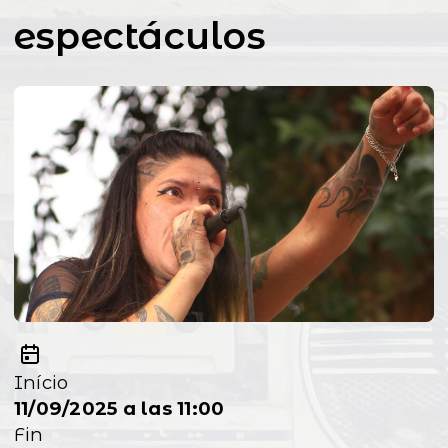
espectáculos
Início
11/09/2025 a las 11:00
Fin