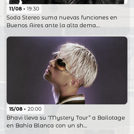
11/08
19:30
Soda Stereo suma nuevas funciones en
Buenos Aires ante la alta dema...
15/08
20:00
Bhavi lleva su “Mystery Tour” a Bailotage
en Bahía Blanca con un sh...