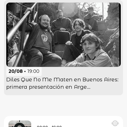
20/08
19:00
Diles Que No Me Maten en Buenos Aires:
primera presentación en Arge...