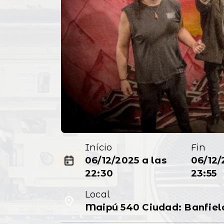
Início
Fin
06/12/2025 a las
06/12/
22:30
23:55
Local
Maipú 540 Ciudad: Banfiel