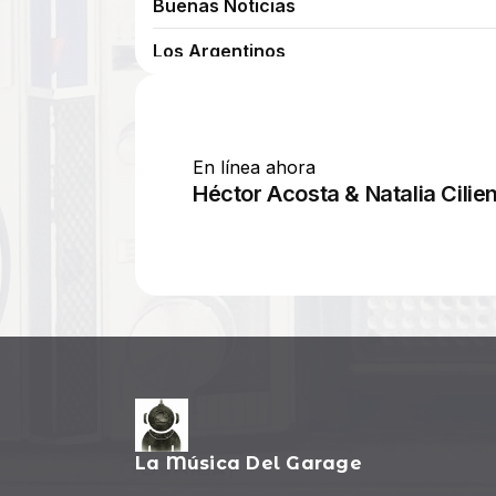
La Música Del Garage