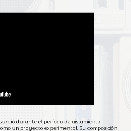
urgió durante el período de aislamiento
omo un proyecto experimental. Su composición