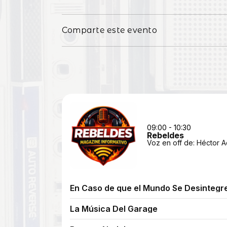
Comparte este evento