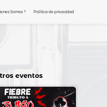
ienes Somos ?
Política de privacidad
tros eventos