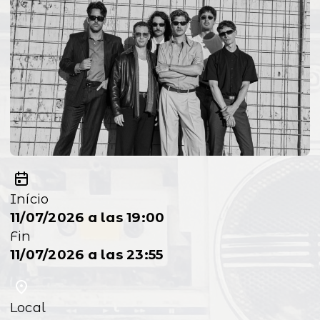
Início
11/07/2026 a las 19:00
Fin
11/07/2026 a las 23:55
Local