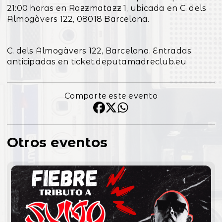
21:00 horas en Razzmatazz 1, ubicada en C. dels
Almogàvers 122, 08018 Barcelona.
C. dels Almogàvers 122, Barcelona. Entradas
anticipadas en ticket.deputamadreclub.eu
Comparte este evento
Otros eventos