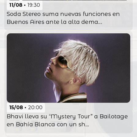
11/08
19:30
Soda Stereo suma nuevas funciones en
Buenos Aires ante la alta dema...
15/08
20:00
Bhavi lleva su “Mystery Tour” a Bailotage
en Bahía Blanca con un sh...