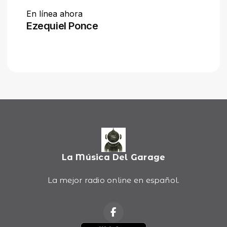
La Música Del Garage
La mejor radio online en español.