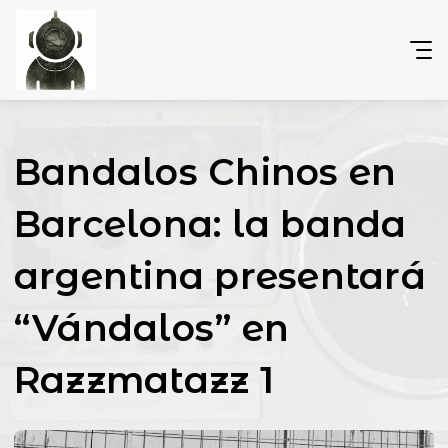
Bandalos Chinos en
Barcelona: la banda
argentina presentará
“Vándalos” en
Razzmatazz 1