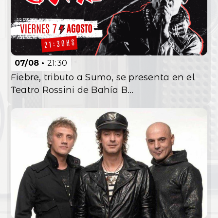
07/08
21:30
Fiebre, tributo a Sumo, se presenta en el
Teatro Rossini de Bahía B...