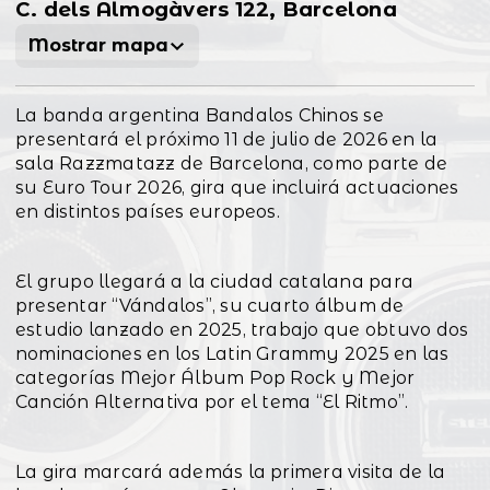
C. dels Almogàvers 122, Barcelona
Mostrar mapa
La banda argentina Bandalos Chinos se
presentará el próximo 11 de julio de 2026 en la
sala Razzmatazz de Barcelona, como parte de
su Euro Tour 2026, gira que incluirá actuaciones
en distintos países europeos.
El grupo llegará a la ciudad catalana para
presentar “Vándalos”, su cuarto álbum de
estudio lanzado en 2025, trabajo que obtuvo dos
nominaciones en los Latin Grammy 2025 en las
categorías Mejor Álbum Pop Rock y Mejor
Canción Alternativa por el tema “El Ritmo”.
La gira marcará además la primera visita de la