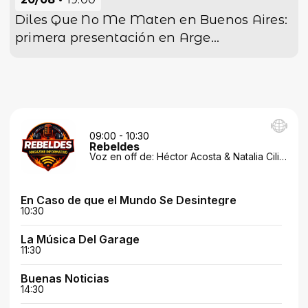
Diles Que No Me Maten en Buenos Aires:
primera presentación en Arge...