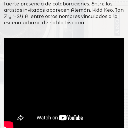
fuerte presencia de colaboraciones. Entre los
artistas invitados aparecen Alemán, Kidd Keo, Jon
Z y YSY A, entre otros nombres vinculados a la
escena urbana de habla hispana.