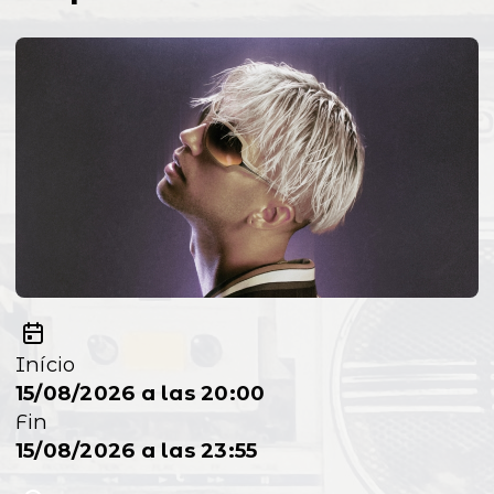
Início
15/08/2026 a las 20:00
Fin
15/08/2026 a las 23:55