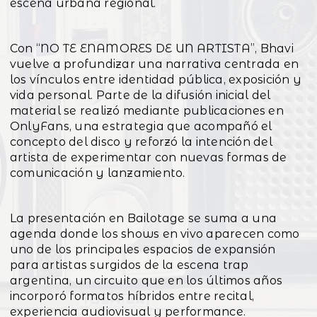
escena urbana regional.
Con “NO TE ENAMORES DE UN ARTISTA”, Bhavi
vuelve a profundizar una narrativa centrada en
los vínculos entre identidad pública, exposición y
vida personal. Parte de la difusión inicial del
material se realizó mediante publicaciones en
OnlyFans, una estrategia que acompañó el
concepto del disco y reforzó la intención del
artista de experimentar con nuevas formas de
comunicación y lanzamiento.
La presentación en Bailotage se suma a una
agenda donde los shows en vivo aparecen como
uno de los principales espacios de expansión
para artistas surgidos de la escena trap
argentina, un circuito que en los últimos años
incorporó formatos híbridos entre recital,
experiencia audiovisual y performance.