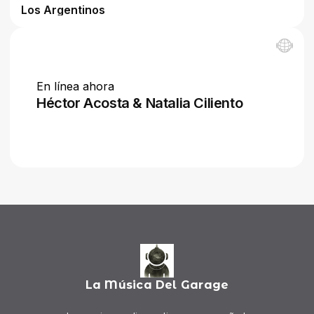
La Música Del Garage