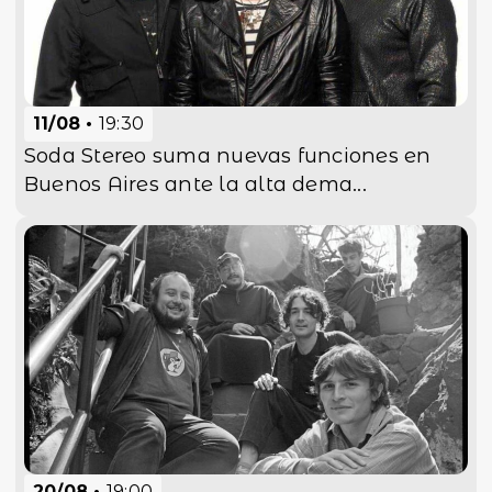
11/08
19:30
Soda Stereo suma nuevas funciones en
Buenos Aires ante la alta dema...
20/08
19:00