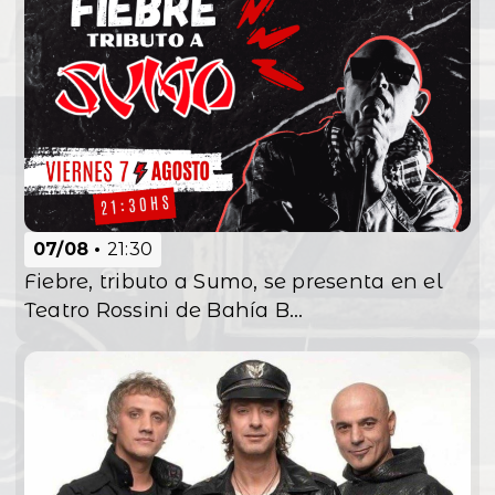
07/08
21:30
Fiebre, tributo a Sumo, se presenta en el
Teatro Rossini de Bahía B...