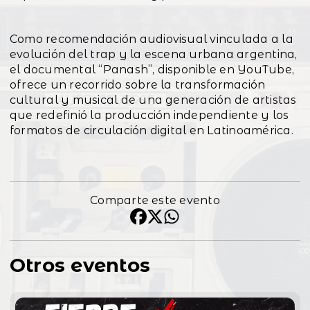
Como recomendación audiovisual vinculada a la
evolución del trap y la escena urbana argentina,
el documental “Panash”, disponible en YouTube,
ofrece un recorrido sobre la transformación
cultural y musical de una generación de artistas
que redefinió la producción independiente y los
formatos de circulación digital en Latinoamérica.
Comparte este evento
Otros eventos