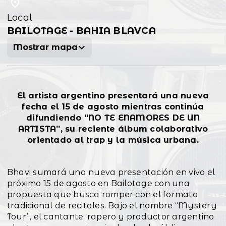
Local
BAILOTAGE - BAHIA BLAVCA
Mostrar mapa
El artista argentino presentará una nueva
fecha el 15 de agosto mientras continúa
difundiendo “NO TE ENAMORES DE UN
ARTISTA”, su reciente álbum colaborativo
orientado al trap y la música urbana.
Bhavi sumará una nueva presentación en vivo el
próximo 15 de agosto en Bailotage con una
propuesta que busca romper con el formato
tradicional de recitales. Bajo el nombre “Mystery
Tour”, el cantante, rapero y productor argentino