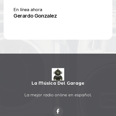
La Música Del Garage
La mejor radio online en español.