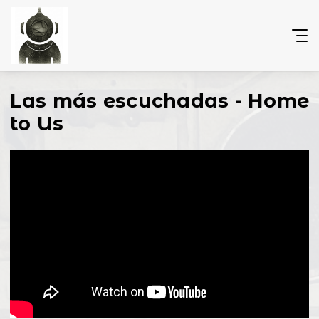
Las más escuchadas - Home
to Us