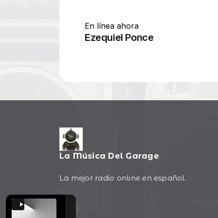
La Música Del Garage
La mejor radio online en español.