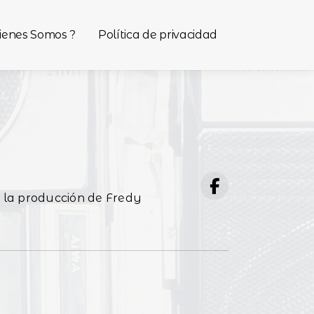
ienes Somos ?
Política de privacidad
 la producción de Fredy