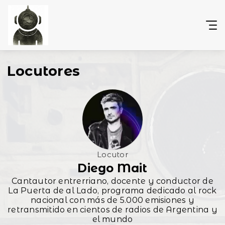
Locutores
Locutor
Diego Mait
Cantautor entrerriano, docente y conductor de
La Puerta de al Lado, programa dedicado al rock
nacional con más de 5.000 emisiones y
retransmitido en cientos de radios de Argentina y
el mundo