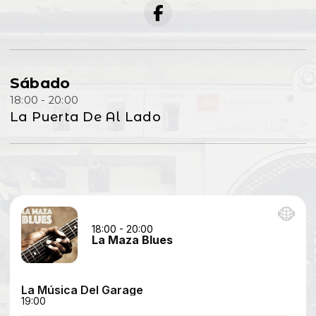
Sábado
18:00 - 20:00
La Puerta De Al Lado