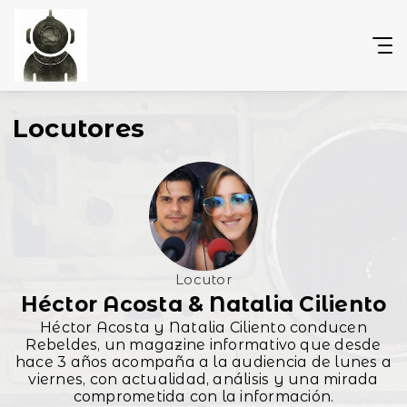
Locutores
Locutor
Héctor Acosta & Natalia Ciliento
Héctor Acosta y Natalia Ciliento conducen
Rebeldes, un magazine informativo que desde
hace 3 años acompaña a la audiencia de lunes a
viernes, con actualidad, análisis y una mirada
comprometida con la información.