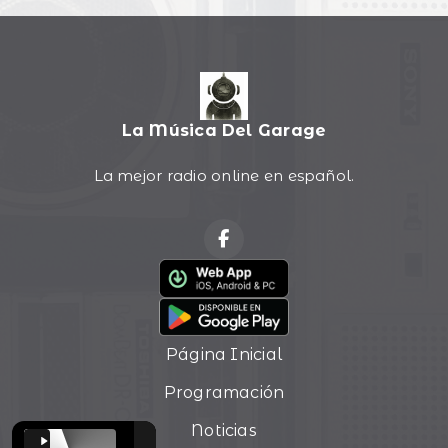
La Música Del Garage
La mejor radio online en español.
Página Inicial
Programación
Noticias