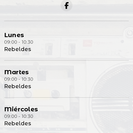
Lunes
09:00 - 10:30
Rebeldes
Martes
09:00 - 10:30
Rebeldes
Miércoles
09:00 - 10:30
Rebeldes