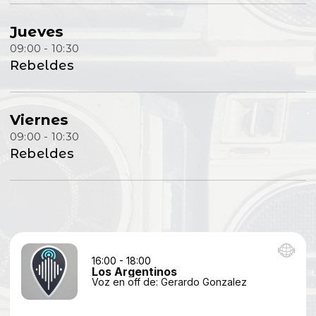
Jueves
09:00 - 10:30
Rebeldes
Viernes
09:00 - 10:30
Rebeldes