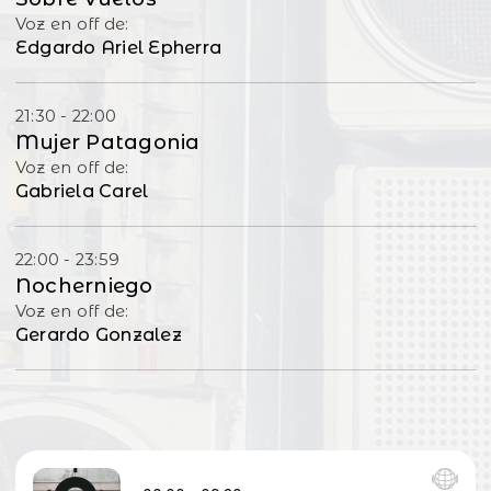
Voz en off de:
Edgardo Ariel Epherra
21:30 - 22:00
Mujer Patagonia
Voz en off de:
Gabriela Carel
22:00 - 23:59
Nocherniego
Voz en off de:
Gerardo Gonzalez