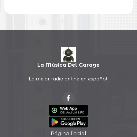
La Música Del Garage
La mejor radio online en español.
Página Inicial