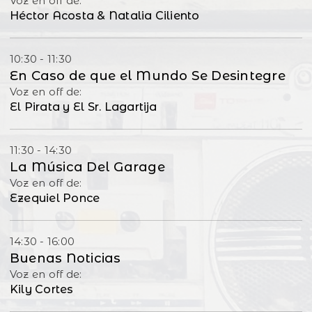
Voz en off de:
Héctor Acosta & Natalia Ciliento
10:30 - 11:30
En Caso de que el Mundo Se Desintegre
Voz en off de:
El Pirata y El Sr. Lagartija
11:30 - 14:30
La Música Del Garage
Voz en off de:
Ezequiel Ponce
14:30 - 16:00
Buenas Noticias
Voz en off de:
Kily Cortes