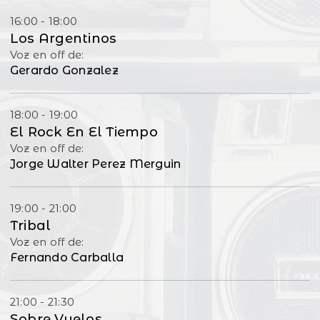
16:00 - 18:00
Los Argentinos
Voz en off de:
Gerardo Gonzalez
18:00 - 19:00
El Rock En El Tiempo
Voz en off de:
Jorge Walter Perez Merguin
19:00 - 21:00
Tribal
Voz en off de:
Fernando Carballa
21:00 - 21:30
Sobre Vuelos