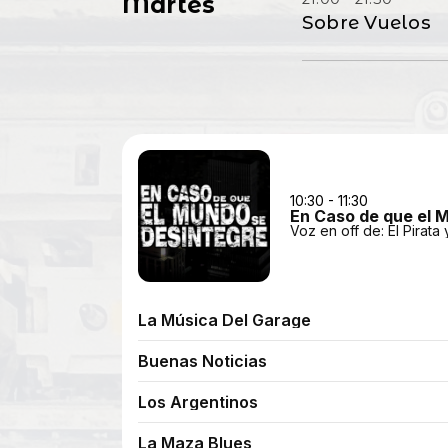
Martes
Sobre Vuelos