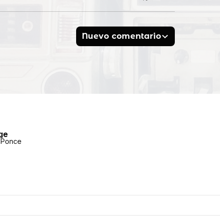
Nuevo comentario