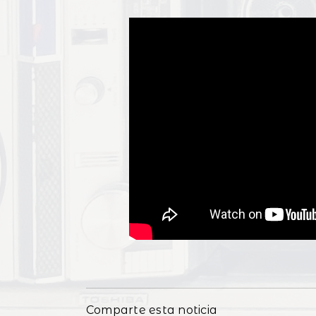
Comparte esta noticia