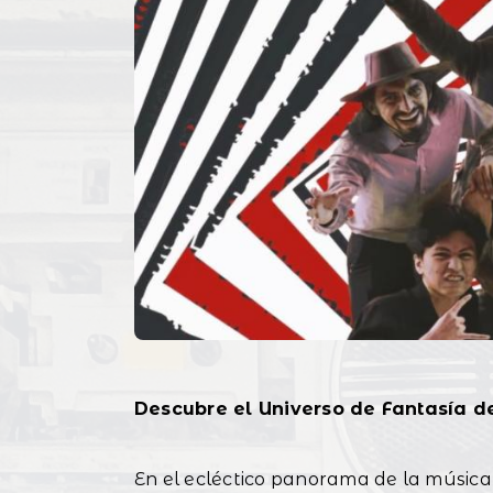
Descubre el Universo de Fantasía d
En el ecléctico panorama de la música