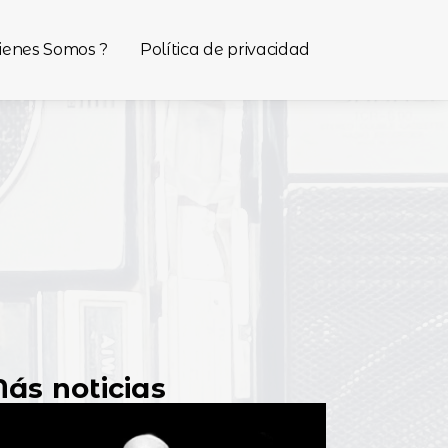
ienes Somos ?
Política de privacidad
ás noticias