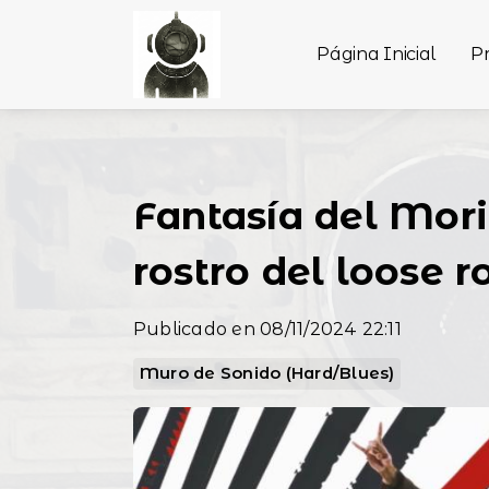
Página Inicial
P
Fantasía del Mor
rostro del loose 
Publicado en 08/11/2024 22:11
Muro de Sonido (Hard/Blues)