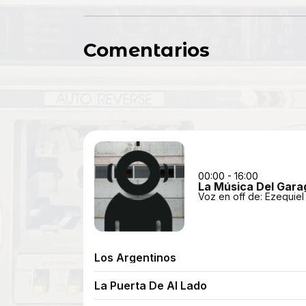
Comentarios