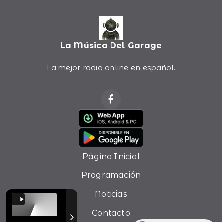
La Música Del Garage
La mejor radio online en español.
Página Inicial
Programación
Noticias
Contacto