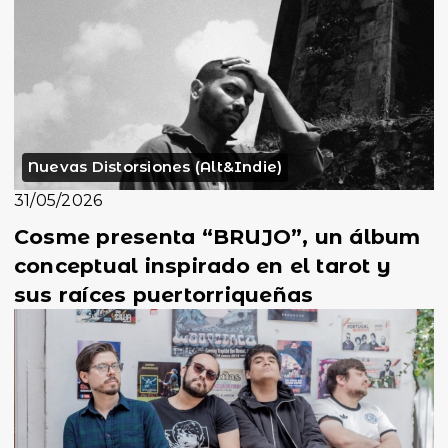
Nuevas Distorsiones (Alt&Indie)
31/05/2026
Cosme presenta “BRUJO”, un álbum
conceptual inspirado en el tarot y
sus raíces puertorriqueñas