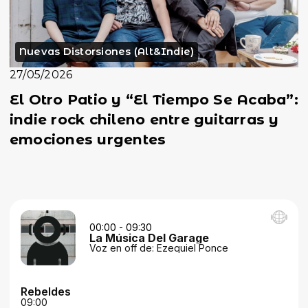
Nuevas Distorsiones (Alt&Indie)
27/05/2026
El Otro Patio y “El Tiempo Se Acaba”:
indie rock chileno entre guitarras y
emociones urgentes