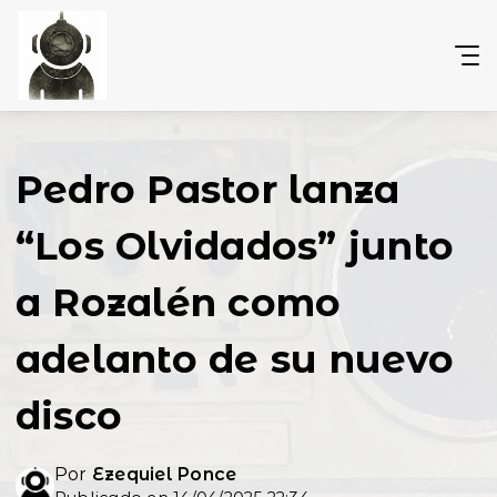
Pedro Pastor lanza
“Los Olvidados” junto
a Rozalén como
adelanto de su nuevo
disco
Por
Ezequiel Ponce