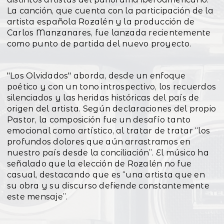
La canción, que cuenta con la participación de la
artista española Rozalén y la producción de
Carlos Manzanares, fue lanzada recientemente
como punto de partida del nuevo proyecto.
"Los Olvidados" aborda, desde un enfoque
poético y con un tono introspectivo, los recuerdos
silenciados y las heridas históricas del país de
origen del artista. Según declaraciones del propio
Pastor, la composición fue un desafío tanto
emocional como artístico, al tratar de tratar “los
profundos dolores que aún arrastramos en
nuestro país desde la conciliación”. El músico ha
señalado que la elección de Rozalén no fue
casual, destacando que es “una artista que en
su obra y su discurso defiende constantemente
este mensaje”.