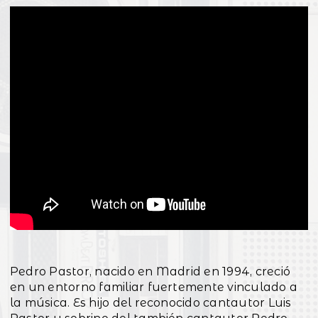
Pedro Pastor, nacido en Madrid en 1994, creció
en un entorno familiar fuertemente vinculado a
la música. Es hijo del reconocido cantautor Luis