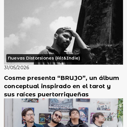
Nuevas Distorsiones (Alt&Indie)
31/05/2026
Cosme presenta “BRUJO”, un álbum
conceptual inspirado en el tarot y
sus raíces puertorriqueñas