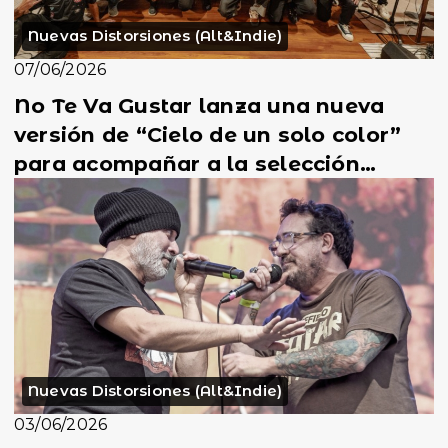
Nuevas Distorsiones (Alt&Indie)
07/06/2026
No Te Va Gustar lanza una nueva
versión de “Cielo de un solo color”
para acompañar a la selección
uruguaya en el Mundial
Nuevas Distorsiones (Alt&Indie)
03/06/2026