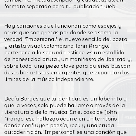
formato separado para tu publicación web:
Hay canciones que funcionan como espejos y
otras que son grietas por donde se asoma la
verdad. 'Impersonal', el nuevo sencillo del poeta
y artista visual colombiano John Arango,
pertenece a la segunda estirpe. Es un estallido
de honestidad brutal, un manifiesto de libertad y,
sobre todo, una pieza clave para quienes buscan
descubrir artistas emergentes que expandan los
límites de la música independiente.
Decía Borges que la identidad es un laberinto y
que, a veces, solo puede hallarse a través de la
literatura o de la música. En el caso de John
Arango, ese hallazgo ocurre en un territorio
donde confluyen poesía, rock y una cruda
autodefinición. 'Impersonal' es una canción que