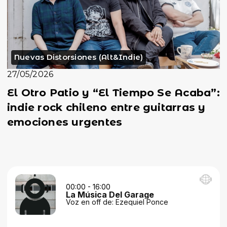
Nuevas Distorsiones (Alt&Indie)
27/05/2026
El Otro Patio y “El Tiempo Se Acaba”:
indie rock chileno entre guitarras y
emociones urgentes