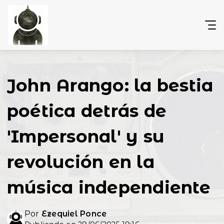
John Arango: la bestia
poética detrás de
'Impersonal' y su
revolución en la
música independiente
Por
Ezequiel Ponce