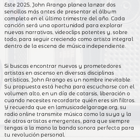
Este 2025, John Arango planea lanzar dos
sencillos más antes de presentar el álbum
completo en el último trimestre del año. Cada
canción será una oportunidad para explorar
nuevas narrativas, videoclips potentes y, sobre
todo, para seguir creciendo como artista integral
dentro de la escena de música independiente.
Si buscas encontrar nuevos y prometedores
artistas en ascenso en diversas disciplinas
artísticas, John Arango es un nombre inevitable.
Su propuesta está hecha para escucharse con el
volumen alto, en un día de catarsis, liberación o
cuando necesites recordarte quién eres sin filtros.
Y recuerda que en lamusicadelgarage.org, su
radio online transmite música como la suya y la
de otros artistas emergentes, para que siempre
tengas a la mano la banda sonora perfecta para
tu revolución personal.