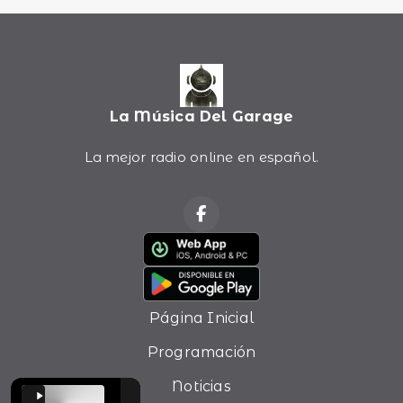
La Música Del Garage
La mejor radio online en español.
Página Inicial
Programación
Noticias