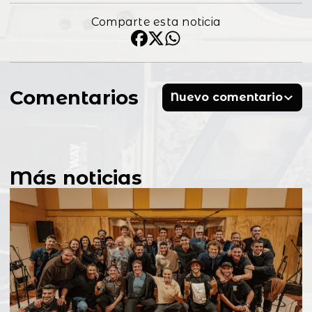
Comparte esta noticia
Comentarios
Nuevo comentario
Más noticias