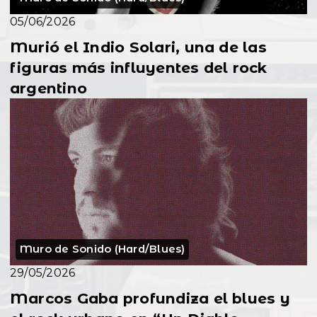
05/06/2026
Murió el Indio Solari, una de las
figuras más influyentes del rock
argentino
Muro de Sonido (Hard/Blues)
29/05/2026
Marcos Gaba profundiza el blues y