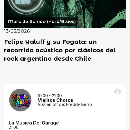
Muro de Sonido (Hard/Blues)
13/05/2026
Felipe Yaluff y su Fogata: un
recorrido acústico por clásicos del
rock argentino desde Chile