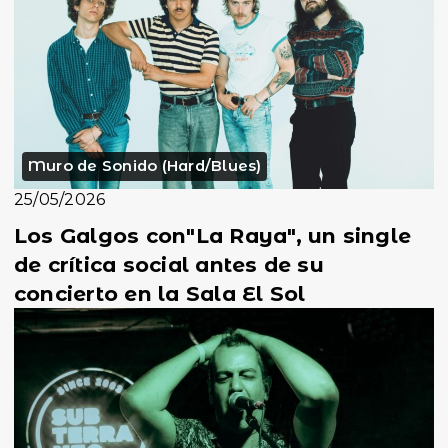
Muro de Sonido (Hard/Blues)
25/05/2026
Los Galgos con"La Raya", un single
de crítica social antes de su
concierto en la Sala El Sol