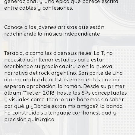
generacional y una épica que parece escrita
entre cables y confesiones.
Conoce a los jóvenes artistas que están
redefiniendo la música independiente
Terapia, o como les dicen sus fieles, La T, no
necesita aún llenar estadios para estar
escribiendo su propio capítulo en la nueva
narrativa del rock argentino. Son parte de una
ola imparable de artistas emergentes que no
esperan aprobación: la toman. Desde su primer
álbum Miel en 2018, hasta los EPs conceptuales
y visuales como Todo lo que hacemos sin saber
por qué y ¿Dónde están mis amigos?, la banda
ha construido su lenguaje con honestidad y
precisión quirúrgica.