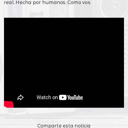
real. Hecha por humanos. Como vos.
Comparte esta noticia