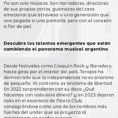
No son solo músicos. Son narradores, directores
de sus propios cortos, guionistas del caos
emocional que atraviesa a una generación que
vive pegada a una pantalla, pero con el corazón
a flor de piel.
Descubre los talentos emergentes que están
cambiando el panorama musical argentino
Desde festivales como Cosquín Rock y Baradero,
hasta giras por el interior del país, Terapia ha
demostrado que la independencia no es sinónimo
de pequeño. Al contrario, es sinónimo de libertad.
En 2022 sorprendieron con su disco ¿Qué
hacemos con todo este dinero? y en 2023 dejaron
todo en el escenario de Niceto Club,
consagrándose como uno de los nombres más
fuertes del under que se proyecta al