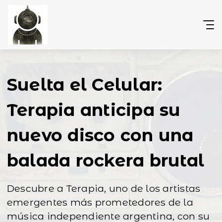
Suelta el Celular:
Terapia anticipa su
nuevo disco con una
balada rockera brutal
Descubre a Terapia, uno de los artistas
emergentes más prometedores de la
música independiente argentina, con su