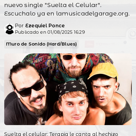
nuevo single "Suelta el Celular".
Escuchalo ya en lamusicadelgarage.org.
Por
Ezequiel Ponce
Publicado en 01/08/2025 16:29
Muro de Sonido (Hard/Blues)
Suelta el celular: Terapia le canta al hechizo