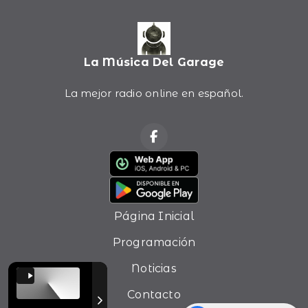
La Música Del Garage
La mejor radio online en español.
Página Inicial
Programación
Noticias
Contacto