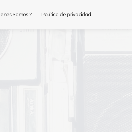
ienes Somos ?
Política de privacidad