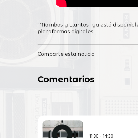
“Mambos y Llantos” ya está disponibl
plataformas digitales.
Comparte esta noticia
Comentarios