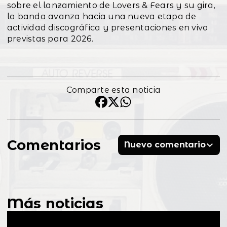
sobre el lanzamiento de Lovers & Fears y su gira,
la banda avanza hacia una nueva etapa de
actividad discográfica y presentaciones en vivo
previstas para 2026.
Comparte esta noticia
Comentarios
Nuevo comentario
Más noticias