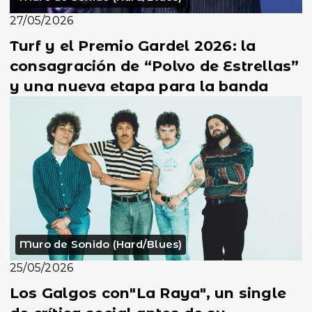
27/05/2026
Turf y el Premio Gardel 2026: la
consagración de “Polvo de Estrellas”
y una nueva etapa para la banda
Muro de Sonido (Hard/Blues)
25/05/2026
Los Galgos con"La Raya", un single