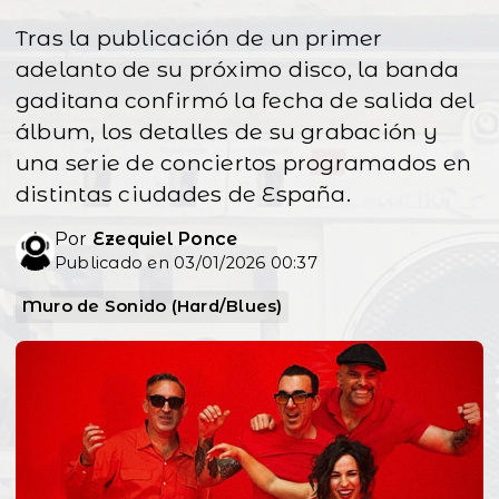
Tras la publicación de un primer
adelanto de su próximo disco, la banda
gaditana confirmó la fecha de salida del
álbum, los detalles de su grabación y
una serie de conciertos programados en
distintas ciudades de España.
Por
Ezequiel Ponce
Publicado en 03/01/2026 00:37
Muro de Sonido (Hard/Blues)