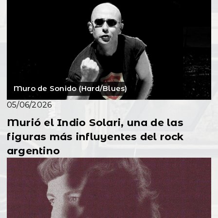
Muro de Sonido (Hard/Blues)
05/06/2026
Murió el Indio Solari, una de las
figuras más influyentes del rock
argentino