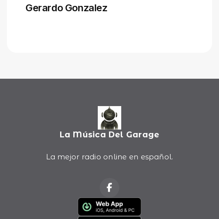
La Música Del Garage
La mejor radio online en español.