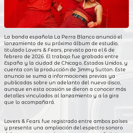
La banda española La Perra Blanco anunció el
lanzamiento de su próximo álbum de estudio,
titulado Lovers & Fears, previsto para el 6 de
febrero de 2026. El trabajo fue grabado entre
España y la ciudad de Chicago, Estados Unidos, y
cuenta con la producción de Jimmy Sutton. Este
anuncio se suma a informaciones previas ya
publicadas sobre un adelanto del nuevo disco,
aunque en esta ocasión se dieron a conocer más
detalles vinculados al lanzamiento y a la gira
que lo acompañará.
Lovers & Fears fue registrado entre ambos países
y presenta una ampliación del espectro sonoro