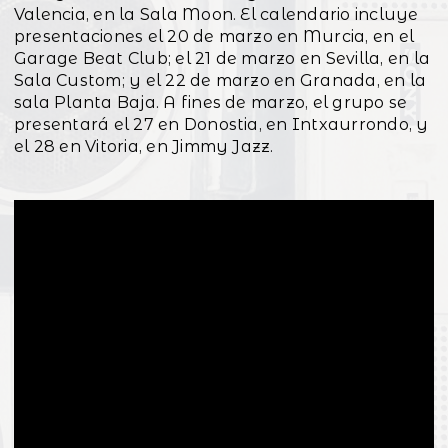
Valencia, en la Sala Moon. El calendario incluye
presentaciones el 20 de marzo en Murcia, en el
Garage Beat Club; el 21 de marzo en Sevilla, en la
Sala Custom; y el 22 de marzo en Granada, en la
sala Planta Baja. A fines de marzo, el grupo se
presentará el 27 en Donostia, en Intxaurrondo, y
el 28 en Vitoria, en Jimmy Jazz.