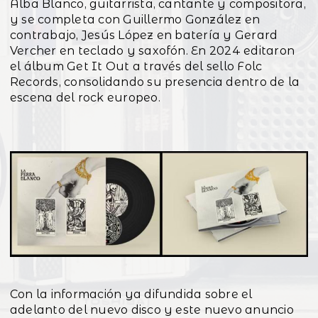
Alba Blanco, guitarrista, cantante y compositora,
y se completa con Guillermo González en
contrabajo, Jesús López en batería y Gerard
Vercher en teclado y saxofón. En 2024 editaron
el álbum Get It Out a través del sello Folc
Records, consolidando su presencia dentro de la
escena del rock europeo.
Con la información ya difundida sobre el
adelanto del nuevo disco y este nuevo anuncio