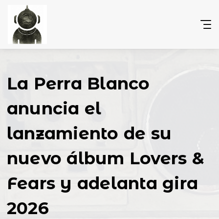
La Perra Blanco
anuncia el
lanzamiento de su
nuevo álbum Lovers &
Fears y adelanta gira
2026