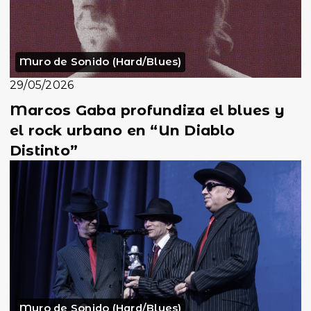
Muro de Sonido (Hard/Blues)
29/05/2026
Marcos Gaba profundiza el blues y
el rock urbano en “Un Diablo
Distinto”
Muro de Sonido (Hard/Blues)