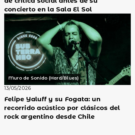
de crítica social antes de su
concierto en la Sala El Sol
Muro de Sonido (Hard/Blues)
13/05/2026
Felipe Yaluff y su Fogata: un
recorrido acústico por clásicos del
rock argentino desde Chile