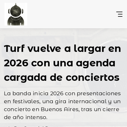
Turf vuelve a largar en
2026 con una agenda
cargada de conciertos
La banda inicia 2026 con presentaciones
en festivales, una gira internacional y un
concierto en Buenos Aires, tras un cierre
de año intenso.