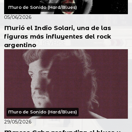
Muro de Sonido (Hard/Blues)
05/06/2026
Murió el Indio Solari, una de las
figuras más influyentes del rock
argentino
Muro de Sonido (Hard/Blues)
29/05/2026