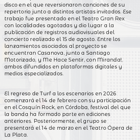
disco en el que reversionaron canciones de su
repertorio junto a distintos artistas invitados. Ese
trabajo fue presentado en el Teatro Gran Rex
con localidades agotadas y dio lugar a la
publicación de registros audiovisuales del
concierto realizado el 15 de agosto. Entre los
lanzamientos asociados al proyecto se
encuentran Casanova, junto a Santiago
Motorizado, y Me Hace Sentir, con Miranda!,
ambos difundidos en plataformas digitales y
medios especializados.
El regreso de Turf a los escenarios en 2026
comenzará el 14 de febrero con su participación
en el Cosquín Rock, en Córdoba, festival del que
la banda ha formado parte en ediciones
anteriores. Posteriormente, el grupo se
presentará el 14 de marzo en el Teatro Ópera de
La Plata.