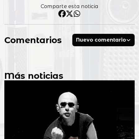
Comparte esta noticia
Comentarios
Nuevo comentario
Más noticias