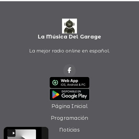
La Música Del Garage
La mejor radio online en español.
Página Inicial
Programación
Noticias