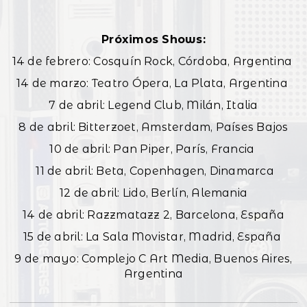
Próximos Shows:
14 de febrero: Cosquín Rock, Córdoba, Argentina
14 de marzo: Teatro Ópera, La Plata, Argentina
7 de abril: Legend Club, Milán, Italia
8 de abril: Bitterzoet, Amsterdam, Países Bajos
10 de abril: Pan Piper, París, Francia
11 de abril: Beta, Copenhagen, Dinamarca
12 de abril: Lido, Berlín, Alemania
14 de abril: Razzmatazz 2, Barcelona, España
15 de abril: La Sala Movistar, Madrid, España
9 de mayo: Complejo C Art Media, Buenos Aires,
Argentina