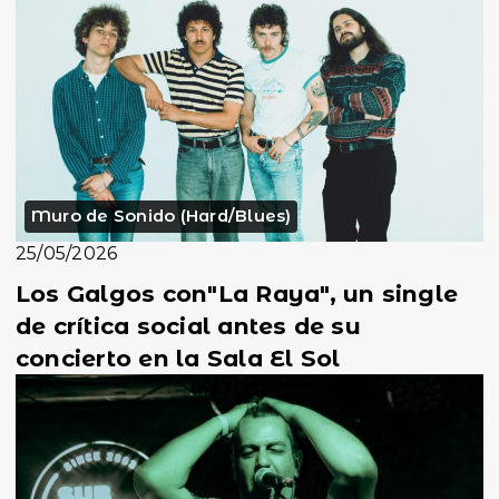
Muro de Sonido (Hard/Blues)
25/05/2026
Los Galgos con"La Raya", un single
de crítica social antes de su
concierto en la Sala El Sol