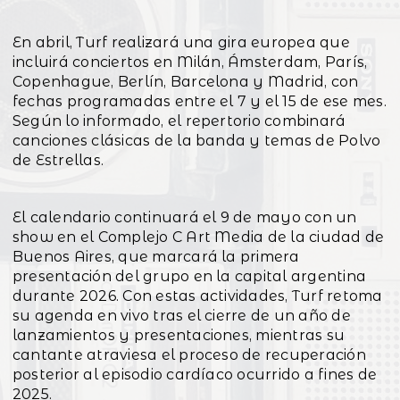
En abril, Turf realizará una gira europea que
incluirá conciertos en Milán, Ámsterdam, París,
Copenhague, Berlín, Barcelona y Madrid, con
fechas programadas entre el 7 y el 15 de ese mes.
Según lo informado, el repertorio combinará
canciones clásicas de la banda y temas de Polvo
de Estrellas.
El calendario continuará el 9 de mayo con un
show en el Complejo C Art Media de la ciudad de
Buenos Aires, que marcará la primera
presentación del grupo en la capital argentina
durante 2026. Con estas actividades, Turf retoma
su agenda en vivo tras el cierre de un año de
lanzamientos y presentaciones, mientras su
cantante atraviesa el proceso de recuperación
posterior al episodio cardíaco ocurrido a fines de
2025.