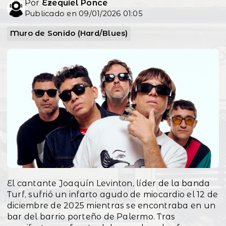
Por
Ezequiel Ponce
Publicado en 09/01/2026 01:05
Muro de Sonido (Hard/Blues)
El cantante Joaquín Levinton, líder de la banda
Turf, sufrió un infarto agudo de miocardio el 12 de
diciembre de 2025 mientras se encontraba en un
bar del barrio porteño de Palermo. Tras