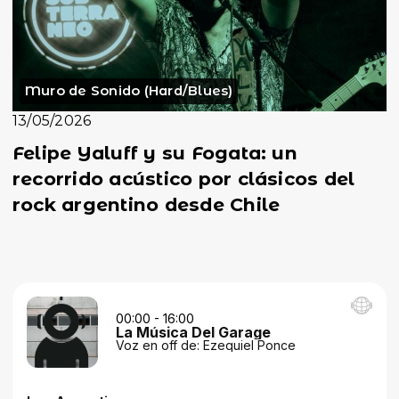
Muro de Sonido (Hard/Blues)
13/05/2026
Felipe Yaluff y su Fogata: un
recorrido acústico por clásicos del
rock argentino desde Chile