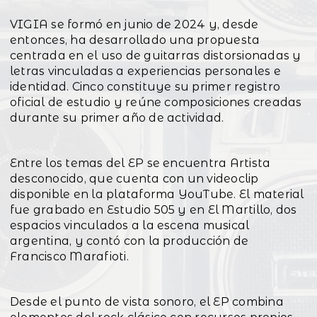
VIGIA se formó en junio de 2024 y, desde
entonces, ha desarrollado una propuesta
centrada en el uso de guitarras distorsionadas y
letras vinculadas a experiencias personales e
identidad. Cinco constituye su primer registro
oficial de estudio y reúne composiciones creadas
durante su primer año de actividad.
Entre los temas del EP se encuentra Artista
desconocido, que cuenta con un videoclip
disponible en la plataforma YouTube. El material
fue grabado en Estudio 505 y en El Martillo, dos
espacios vinculados a la escena musical
argentina, y contó con la producción de
Francisco Marafioti.
Desde el punto de vista sonoro, el EP combina