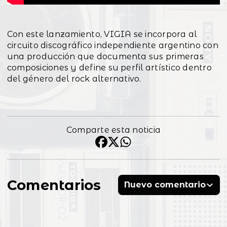
Con este lanzamiento, VIGIA se incorpora al
circuito discográfico independiente argentino con
una producción que documenta sus primeras
composiciones y define su perfil artístico dentro
del género del rock alternativo.
Comparte esta noticia
Comentarios
Nuevo comentario