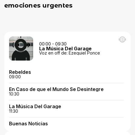
emociones urgentes