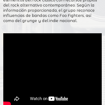
elementos del rock clásico con recursos propios
del rock alternativo contemporáneo. Según la
información proporcionada, el grupo reconoce
influencias de bandas como Foo Fighters, así
como del grunge y del indie nacional.