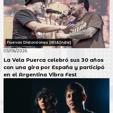
Nuevas Distorsiones (Alt&Indie)
03/06/2026
La Vela Puerca celebró sus 30 años
con una gira por España y participó
en el Argentina Vibra Fest