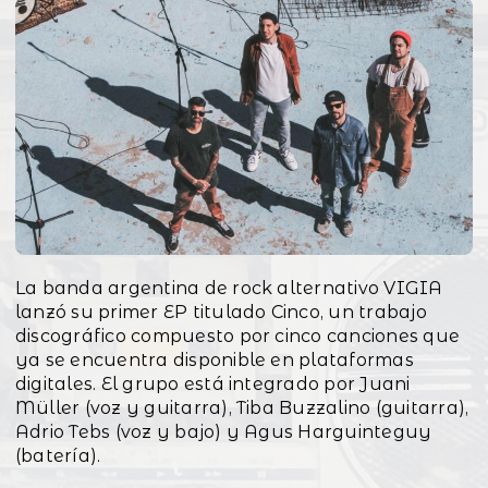
La banda argentina de rock alternativo VIGIA
lanzó su primer EP titulado Cinco, un trabajo
discográfico compuesto por cinco canciones que
ya se encuentra disponible en plataformas
digitales. El grupo está integrado por Juani
Müller (voz y guitarra), Tiba Buzzalino (guitarra),
Adrio Tebs (voz y bajo) y Agus Harguinteguy
(batería).