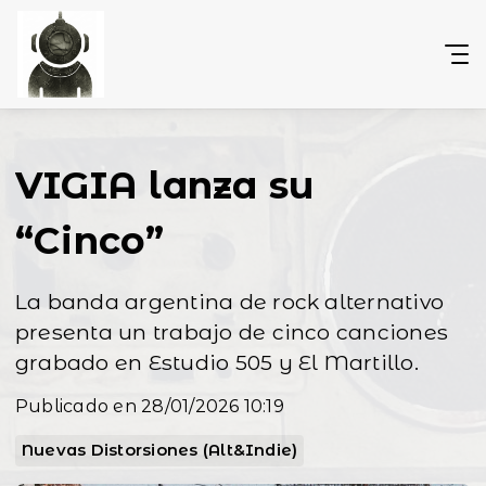
VIGIA lanza su
“Cinco”
La banda argentina de rock alternativo
presenta un trabajo de cinco canciones
grabado en Estudio 505 y El Martillo.
Publicado en 28/01/2026 10:19
Nuevas Distorsiones (Alt&Indie)