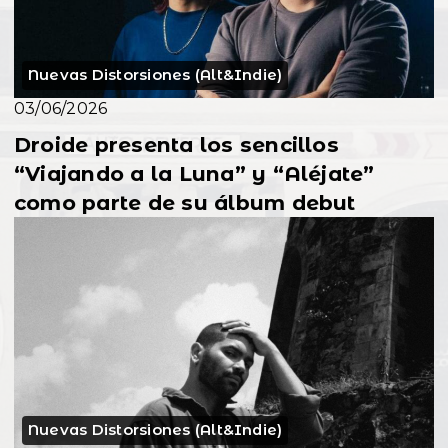
Nuevas Distorsiones (Alt&Indie)
03/06/2026
Droide presenta los sencillos
“Viajando a la Luna” y “Aléjate”
como parte de su álbum debut
Nuevas Distorsiones (Alt&Indie)