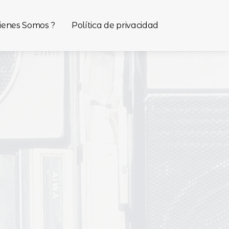
ienes Somos ?
Política de privacidad