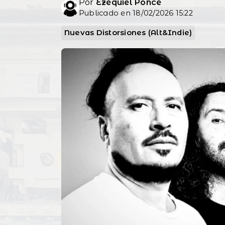
Por
Ezequiel Ponce
Publicado en 18/02/2026 15:22
Nuevas Distorsiones (Alt&Indie)