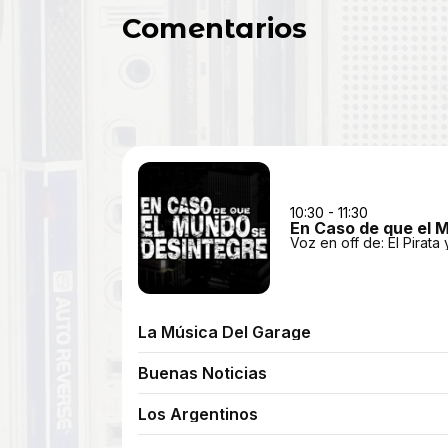
Comentarios