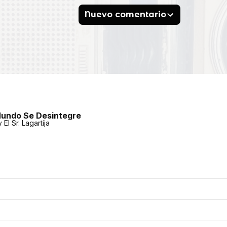
Nuevo comentario