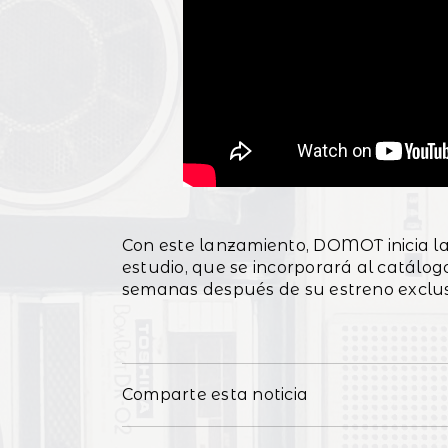
Con este lanzamiento, DOMOT inicia la
estudio, que se incorporará al catálog
semanas después de su estreno exclus
Comparte esta noticia