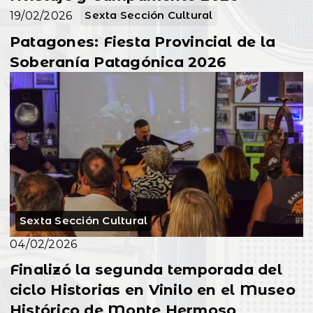
19/02/2026
Sexta Sección Cultural
Patagones: Fiesta Provincial de la
Soberanía Patagónica 2026
Sexta Sección Cultural
04/02/2026
Finalizó la segunda temporada del
ciclo Historias en Vinilo en el Museo
Histórico de Monte Hermoso