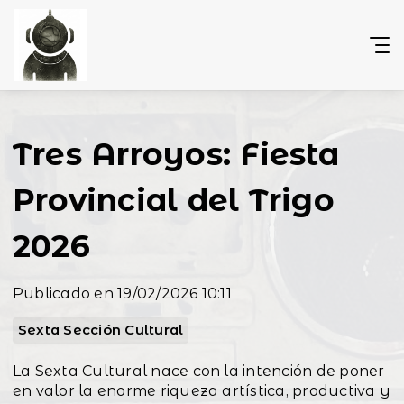
Tres Arroyos: Fiesta
Provincial del Trigo
2026
Publicado en 19/02/2026 10:11
Sexta Sección Cultural
La Sexta Cultural nace con la intención de poner
en valor la enorme riqueza artística, productiva y