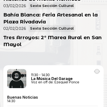
03/02/2026
Sexta Sección Cultural
Bahía Blanca: Feria Artesanal en la
Plaza Rivadavia
02/02/2026
Sexta Sección Cultural
Tres Arroyos: 2° Marea Rural en San
Mayol