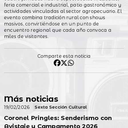
feria comercial e industrial, patio gastronómico y
actividades vinculadas al sector agropecuario. El
evento combina tradición rural con shows
masivos, convirtiéndose en un punto de
encuentro regional que cada año convoca a
miles de visitantes.
Comparte esta noticia
Más noticias
19/02/2026
Sexta Sección Cultural
Coronel Pringles: Senderismo con
Avistaje y Campamento 2026