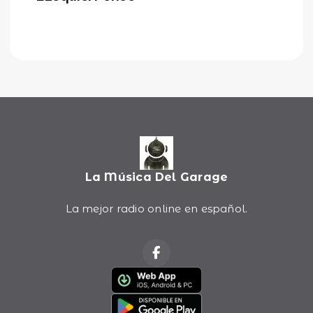
La Música Del Garage
La mejor radio online en español.