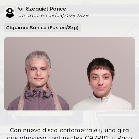
Por
Ezequiel Ponce
Publicado en 08/04/2026 23:29
Alquimia Sónica (Fusión/Exp)
Con nuevo disco, cortometraje y una gira
que atraviesa continentes, CA7RIEL y Paco