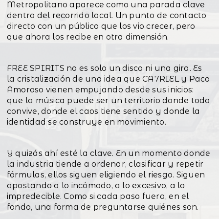
Metropolitano aparece como una parada clave
dentro del recorrido local. Un punto de contacto
directo con un público que los vio crecer, pero
que ahora los recibe en otra dimensión.
FREE SPIRITS no es solo un disco ni una gira. Es
la cristalización de una idea que CA7RIEL y Paco
Amoroso vienen empujando desde sus inicios:
que la música puede ser un territorio donde todo
convive, donde el caos tiene sentido y donde la
identidad se construye en movimiento.
Y quizás ahí esté la clave. En un momento donde
la industria tiende a ordenar, clasificar y repetir
fórmulas, ellos siguen eligiendo el riesgo. Siguen
apostando a lo incómodo, a lo excesivo, a lo
impredecible. Como si cada paso fuera, en el
fondo, una forma de preguntarse quiénes son.