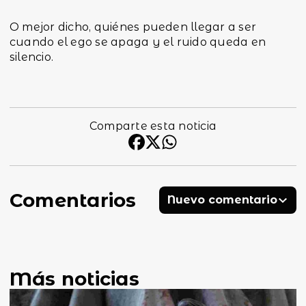
O mejor dicho, quiénes pueden llegar a ser
cuando el ego se apaga y el ruido queda en
silencio.
Comparte esta noticia
Comentarios
Nuevo comentario
Más noticias