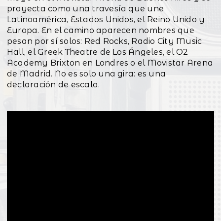
proyecta como una travesía que une
Latinoamérica, Estados Unidos, el Reino Unido y
Europa. En el camino aparecen nombres que
pesan por sí solos: Red Rocks, Radio City Music
Hall, el Greek Theatre de Los Ángeles, el O2
Academy Brixton en Londres o el Movistar Arena
de Madrid. No es solo una gira: es una
declaración de escala.