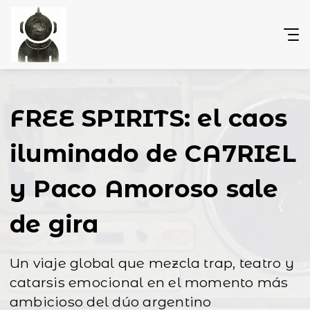
FREE SPIRITS: el caos
iluminado de CA7RIEL
y Paco Amoroso sale
de gira
Un viaje global que mezcla trap, teatro y
catarsis emocional en el momento más
ambicioso del dúo argentino