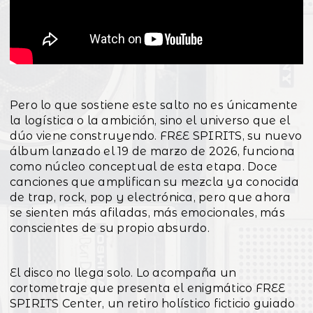
Pero lo que sostiene este salto no es únicamente
la logística o la ambición, sino el universo que el
dúo viene construyendo. FREE SPIRITS, su nuevo
álbum lanzado el 19 de marzo de 2026, funciona
como núcleo conceptual de esta etapa. Doce
canciones que amplifican su mezcla ya conocida
de trap, rock, pop y electrónica, pero que ahora
se sienten más afiladas, más emocionales, más
conscientes de su propio absurdo.
El disco no llega solo. Lo acompaña un
cortometraje que presenta el enigmático FREE
SPIRITS Center, un retiro holístico ficticio guiado