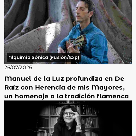
Alquimia Sónica (Fusión/Exp)
26/07/2026
Manuel de la Luz profundiza en De
Raíz con Herencia de mis Mayores,
un homenaje a la tradición flamenca