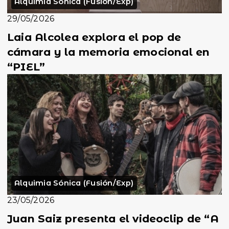
Alquimia Sónica (Fusión/Exp)
29/05/2026
Laia Alcolea explora el pop de
cámara y la memoria emocional en
“PIEL”
Alquimia Sónica (Fusión/Exp)
23/05/2026
Juan Saiz presenta el videoclip de “A