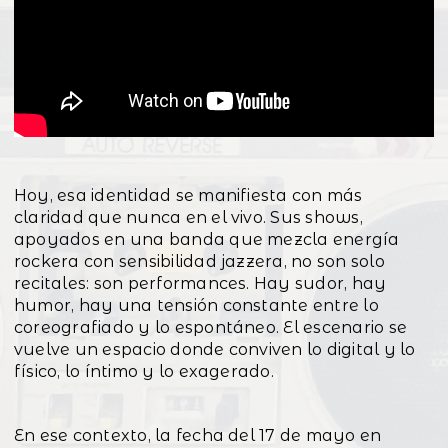
Hoy, esa identidad se manifiesta con más
claridad que nunca en el vivo. Sus shows,
apoyados en una banda que mezcla energía
rockera con sensibilidad jazzera, no son solo
recitales: son performances. Hay sudor, hay
humor, hay una tensión constante entre lo
coreografiado y lo espontáneo. El escenario se
vuelve un espacio donde conviven lo digital y lo
físico, lo íntimo y lo exagerado.
En ese contexto, la fecha del 17 de mayo en