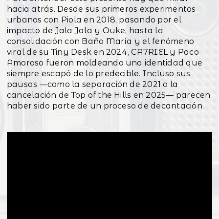
hacia atrás. Desde sus primeros experimentos
urbanos con Piola en 2018, pasando por el
impacto de Jala Jala y Ouke, hasta la
consolidación con Baño María y el fenómeno
viral de su Tiny Desk en 2024, CA7RIEL y Paco
Amoroso fueron moldeando una identidad que
siempre escapó de lo predecible. Incluso sus
pausas —como la separación de 2021 o la
cancelación de Top of the Hills en 2025— parecen
haber sido parte de un proceso de decantación.