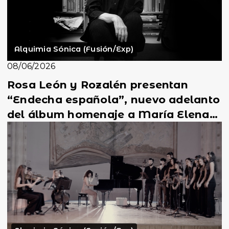
Alquimia Sónica (Fusión/Exp)
08/06/2026
Rosa León y Rozalén presentan
“Endecha española”, nuevo adelanto
del álbum homenaje a María Elena
Walsh