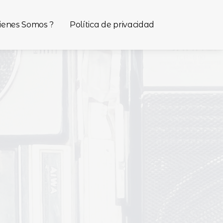
ienes Somos ?
Política de privacidad