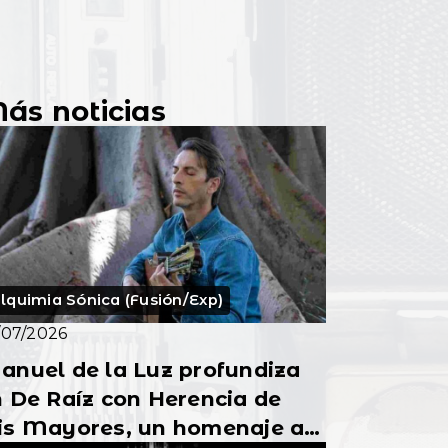
ás noticias
lquimia Sónica (Fusión/Exp)
/07/2026
anuel de la Luz profundiza
 De Raíz con Herencia de
is Mayores, un homenaje a