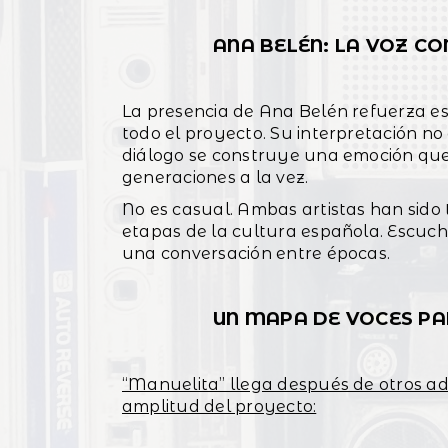
ANA BELÉN: LA VOZ 
La presencia de Ana Belén refuerza e
todo el proyecto. Su interpretación no 
diálogo se construye una emoción que
generaciones a la vez.
No es casual. Ambas artistas han sido
etapas de la cultura española. Escuch
una conversación entre épocas.
UN MAPA DE VOCES PA
“Manuelita” llega después de otros ad
amplitud del proyecto: