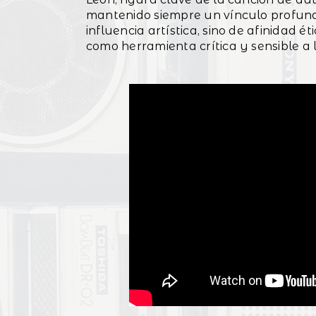
mantenido siempre un vínculo profund
influencia artística, sino de afinidad 
como herramienta crítica y sensible a l