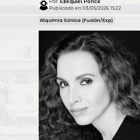
Por
Ezequiel Ponce
Publicado en 03/05/2026 15:22
Alquimia Sónica (Fusión/Exp)