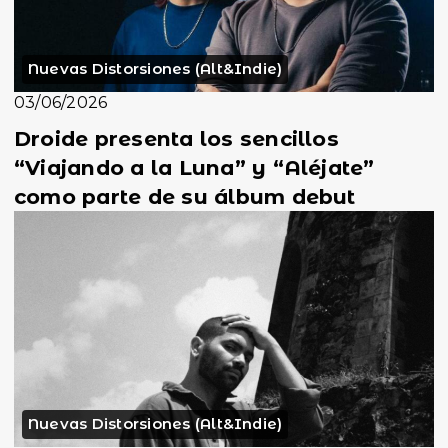
Nuevas Distorsiones (Alt&Indie)
03/06/2026
Droide presenta los sencillos
“Viajando a la Luna” y “Aléjate”
como parte de su álbum debut
Nuevas Distorsiones (Alt&Indie)