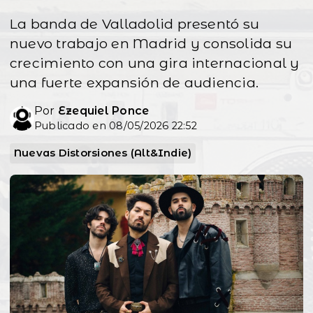
La banda de Valladolid presentó su
nuevo trabajo en Madrid y consolida su
crecimiento con una gira internacional y
una fuerte expansión de audiencia.
Por
Ezequiel Ponce
Publicado en 08/05/2026 22:52
Nuevas Distorsiones (Alt&Indie)