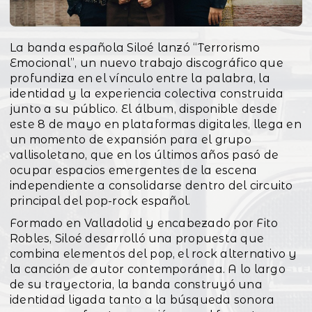
La banda española Siloé lanzó “Terrorismo
Emocional”, un nuevo trabajo discográfico que
profundiza en el vínculo entre la palabra, la
identidad y la experiencia colectiva construida
junto a su público. El álbum, disponible desde
este 8 de mayo en plataformas digitales, llega en
un momento de expansión para el grupo
vallisoletano, que en los últimos años pasó de
ocupar espacios emergentes de la escena
independiente a consolidarse dentro del circuito
principal del pop-rock español.
Formado en Valladolid y encabezado por Fito
Robles, Siloé desarrolló una propuesta que
combina elementos del pop, el rock alternativo y
la canción de autor contemporánea. A lo largo
de su trayectoria, la banda construyó una
identidad ligada tanto a la búsqueda sonora