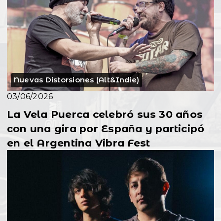
Nuevas Distorsiones (Alt&Indie)
03/06/2026
La Vela Puerca celebró sus 30 años
con una gira por España y participó
en el Argentina Vibra Fest