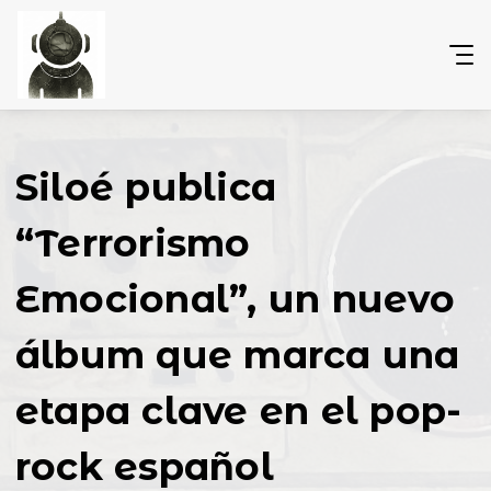
Siloé publica
“Terrorismo
Emocional”, un nuevo
álbum que marca una
etapa clave en el pop-
rock español