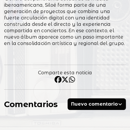
iberoamericana, Siloé forma parte de una
generación de proyectos que combina una
fuerte circulación digital con una identidad
construida desde el directo y la experiencia
compartida en conciertos. En ese contexto, el
nuevo álbum aparece como un paso importante
en la consolidación artística y regional del grupo.
Comparte esta noticia
Comentarios
Nuevo comentario