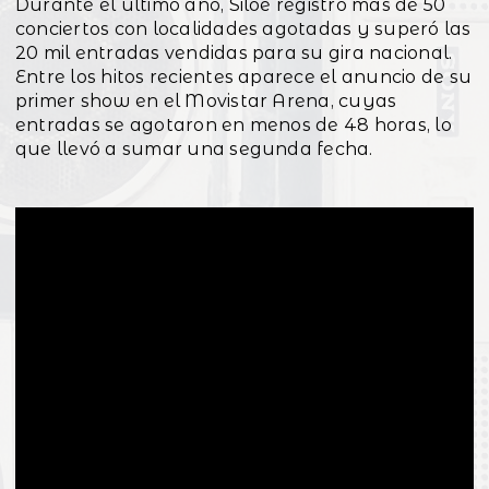
Durante el último año, Siloé registró más de 50
conciertos con localidades agotadas y superó las
20 mil entradas vendidas para su gira nacional.
Entre los hitos recientes aparece el anuncio de su
primer show en el Movistar Arena, cuyas
entradas se agotaron en menos de 48 horas, lo
que llevó a sumar una segunda fecha.