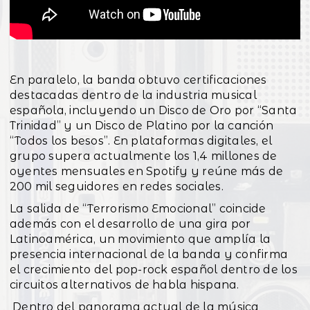
En paralelo, la banda obtuvo certificaciones
destacadas dentro de la industria musical
española, incluyendo un Disco de Oro por “Santa
Trinidad” y un Disco de Platino por la canción
“Todos los besos”. En plataformas digitales, el
grupo supera actualmente los 1,4 millones de
oyentes mensuales en Spotify y reúne más de
200 mil seguidores en redes sociales.
La salida de “Terrorismo Emocional” coincide
además con el desarrollo de una gira por
Latinoamérica, un movimiento que amplía la
presencia internacional de la banda y confirma
el crecimiento del pop-rock español dentro de los
circuitos alternativos de habla hispana.
Dentro del panorama actual de la música