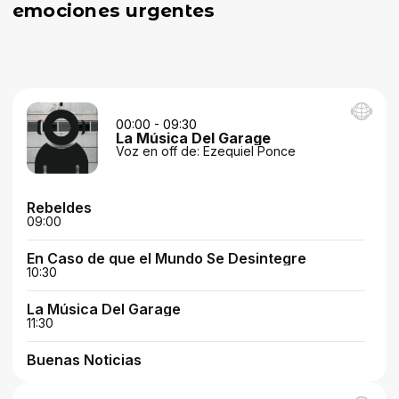
emociones urgentes