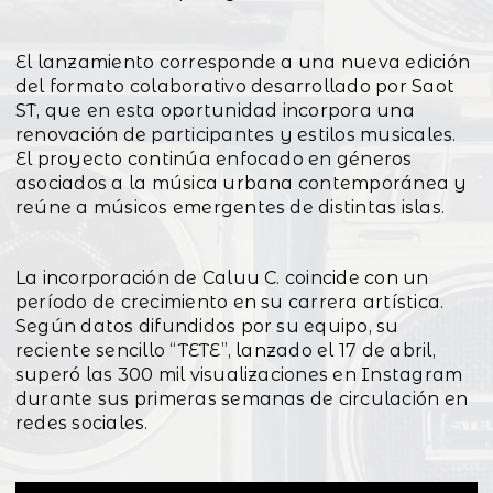
El lanzamiento corresponde a una nueva edición
del formato colaborativo desarrollado por Saot
ST, que en esta oportunidad incorpora una
renovación de participantes y estilos musicales.
El proyecto continúa enfocado en géneros
asociados a la música urbana contemporánea y
reúne a músicos emergentes de distintas islas.
La incorporación de Caluu C. coincide con un
período de crecimiento en su carrera artística.
Según datos difundidos por su equipo, su
reciente sencillo “TETE”, lanzado el 17 de abril,
superó las 300 mil visualizaciones en Instagram
durante sus primeras semanas de circulación en
redes sociales.