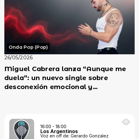
Onda Pop (Pop)
26/05/2026
Miguel Cabrera lanza “Aunque me
duela”: un nuevo single sobre
desconexión emocional y
crecimiento personal