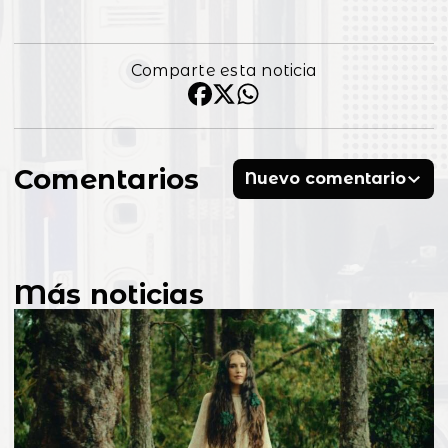
Comparte esta noticia
Comentarios
Nuevo comentario
Más noticias