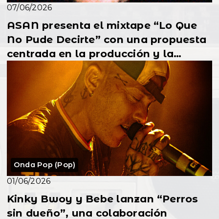
07/06/2026
ASAN presenta el mixtape “Lo Que
No Pude Decirte” con una propuesta
centrada en la producción y la
participación de s...
Onda Pop (Pop)
01/06/2026
Kinky Bwoy y Bebe lanzan “Perros
sin dueño”, una colaboración