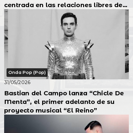
centrada en las relaciones libres de
ataduras
Onda Pop (Pop)
31/05/2026
Bastian del Campo lanza “Chicle De
Menta”, el primer adelanto de su
proyecto musical “El Reino”