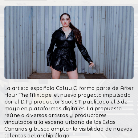
La artista española Caluu C. forma parte de After
Hour The Mixtape, el nuevo proyecto impulsado
por el DJ y productor Saot ST, publicado el 3 de
mayo en plataformas digitales. La propuesta
reúne a diversos artistas y productores
vinculados a la escena urbana de las Islas
Canarias y busca ampliar la visibilidad de nuevos
talentos del archipiélago.