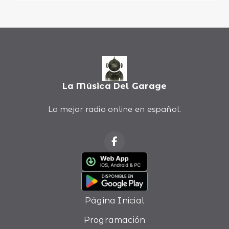
La Música Del Garage
La mejor radio online en español.
Página Inicial
Programación