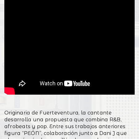
Originaria de Fuerteventura, la cantante
desarrolla una propuesta que combina R&B,
afrobeats y pop. Entre sus trabajos anteriores
figura “PEÓN”, colaboración junto a Dani J que