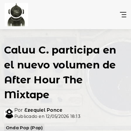
Caluu C. participa en
el nuevo volumen de
After Hour The
Mixtape
Por
Ezequiel Ponce
Publicado en 12/05/2026 18:13
Onda Pop (Pop)