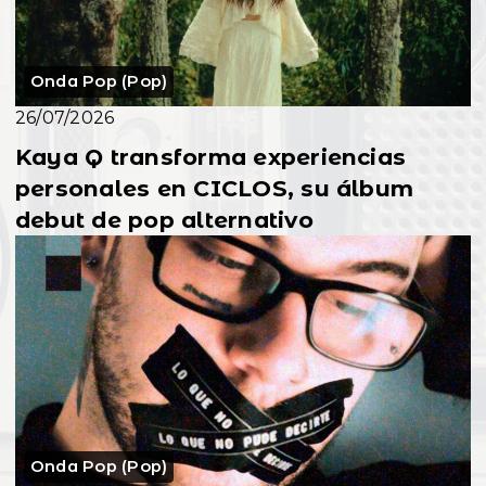
Onda Pop (Pop)
26/07/2026
Kaya Q transforma experiencias
personales en CICLOS, su álbum
debut de pop alternativo
Onda Pop (Pop)