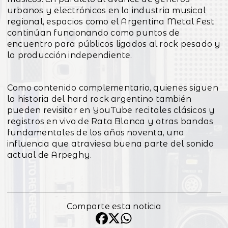
urbanos y electrónicos en la industria musical
regional, espacios como el Argentina Metal Fest
continúan funcionando como puntos de
encuentro para públicos ligados al rock pesado y
la producción independiente.
Como contenido complementario, quienes siguen
la historia del hard rock argentino también
pueden revisitar en YouTube recitales clásicos y
registros en vivo de Rata Blanca y otras bandas
fundamentales de los años noventa, una
influencia que atraviesa buena parte del sonido
actual de Arpeghy.
Comparte esta noticia