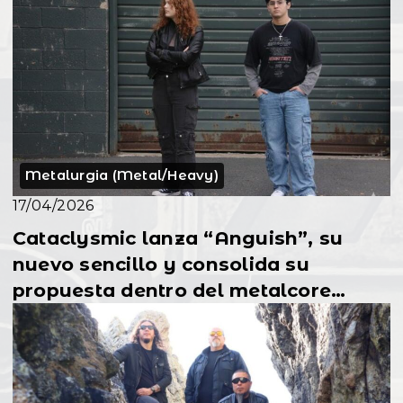
Metalurgia (Metal/Heavy)
17/04/2026
Cataclysmic lanza “Anguish”, su
nuevo sencillo y consolida su
propuesta dentro del metalcore
contemporáneo