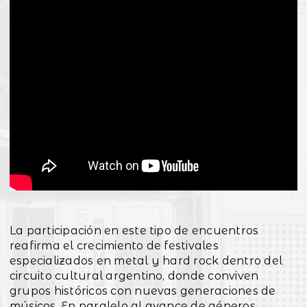
La participación en este tipo de encuentros
reafirma el crecimiento de festivales
especializados en metal y hard rock dentro del
circuito cultural argentino, donde conviven
grupos históricos con nuevas generaciones de
músicos. En paralelo al avance de géneros