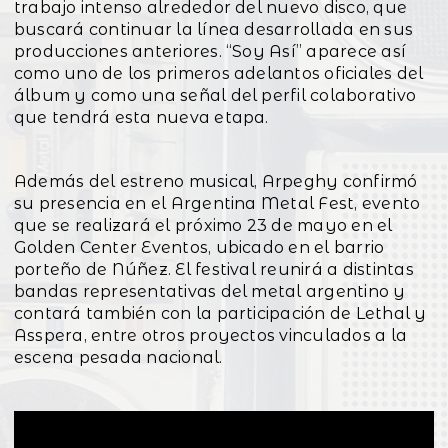
trabajo intenso alrededor del nuevo disco, que
buscará continuar la línea desarrollada en sus
producciones anteriores. “Soy Así” aparece así
como uno de los primeros adelantos oficiales del
álbum y como una señal del perfil colaborativo
que tendrá esta nueva etapa.
Además del estreno musical, Arpeghy confirmó
su presencia en el Argentina Metal Fest, evento
que se realizará el próximo 23 de mayo en el
Golden Center Eventos, ubicado en el barrio
porteño de Núñez. El festival reunirá a distintas
bandas representativas del metal argentino y
contará también con la participación de Lethal y
Asspera, entre otros proyectos vinculados a la
escena pesada nacional.