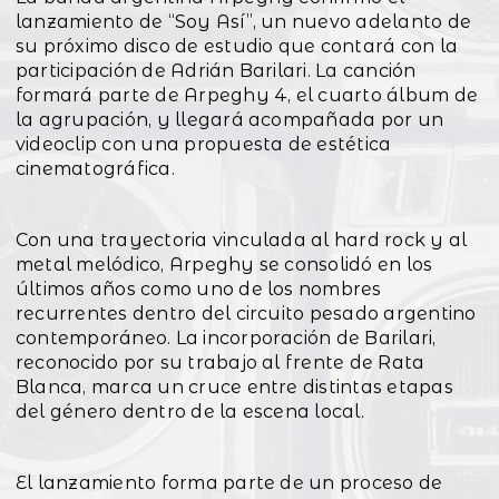
lanzamiento de “Soy Así”, un nuevo adelanto de
su próximo disco de estudio que contará con la
participación de Adrián Barilari. La canción
formará parte de Arpeghy 4, el cuarto álbum de
la agrupación, y llegará acompañada por un
videoclip con una propuesta de estética
cinematográfica.
Con una trayectoria vinculada al hard rock y al
metal melódico, Arpeghy se consolidó en los
últimos años como uno de los nombres
recurrentes dentro del circuito pesado argentino
contemporáneo. La incorporación de Barilari,
reconocido por su trabajo al frente de Rata
Blanca, marca un cruce entre distintas etapas
del género dentro de la escena local.
El lanzamiento forma parte de un proceso de