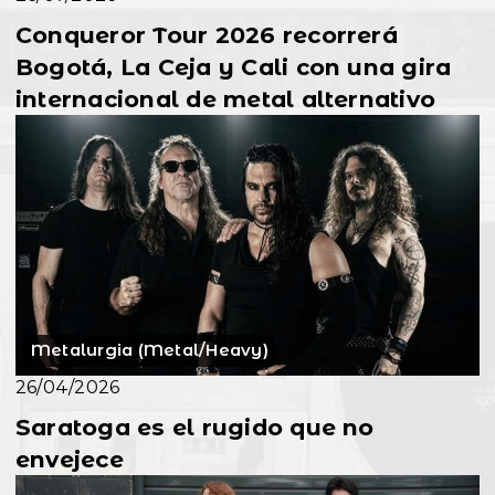
Conqueror Tour 2026 recorrerá
Bogotá, La Ceja y Cali con una gira
internacional de metal alternativo
Metalurgia (Metal/Heavy)
26/04/2026
Saratoga es el rugido que no
envejece