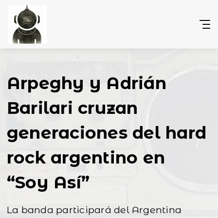
Arpeghy y Adrián
Barilari cruzan
generaciones del hard
rock argentino en
“Soy Así”
La banda participará del Argentina