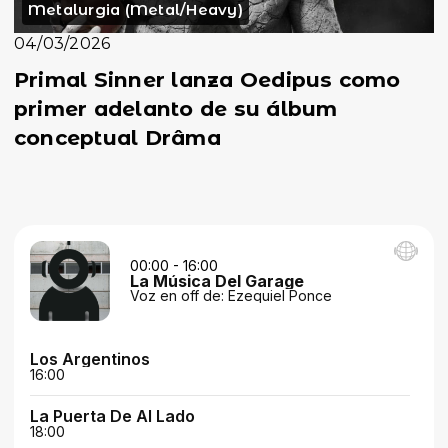
Metalurgia (Metal/Heavy)
04/03/2026
Primal Sinner lanza Oedipus como
primer adelanto de su álbum
conceptual Drâma