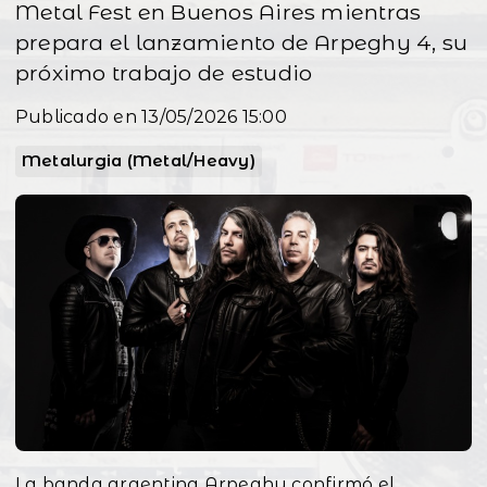
Metal Fest en Buenos Aires mientras
prepara el lanzamiento de Arpeghy 4, su
próximo trabajo de estudio
Publicado en 13/05/2026 15:00
Metalurgia (Metal/Heavy)
La banda argentina Arpeghy confirmó el