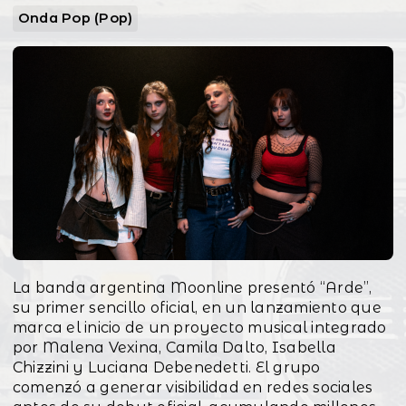
Onda Pop (Pop)
La banda argentina Moonline presentó “Arde”,
su primer sencillo oficial, en un lanzamiento que
marca el inicio de un proyecto musical integrado
por Malena Vexina, Camila Dalto, Isabella
Chizzini y Luciana Debenedetti. El grupo
comenzó a generar visibilidad en redes sociales