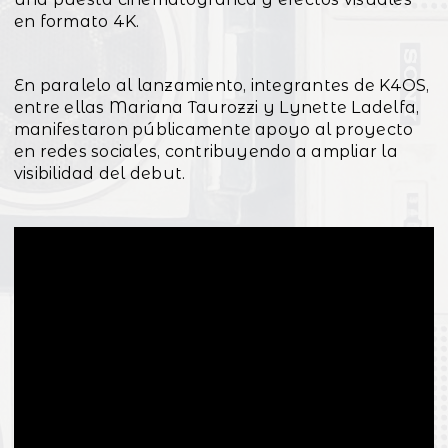
en formato 4K.
En paralelo al lanzamiento, integrantes de K4OS,
entre ellas Mariana Taurozzi y Lynette Ladelfa,
manifestaron públicamente apoyo al proyecto
en redes sociales, contribuyendo a ampliar la
visibilidad del debut.