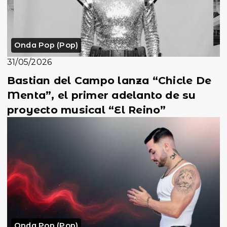
Onda Pop (Pop)
31/05/2026
Bastian del Campo lanza “Chicle De
Menta”, el primer adelanto de su
proyecto musical “El Reino”
Onda Pop (Pop)