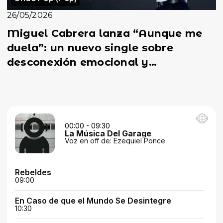
26/05/2026
Miguel Cabrera lanza “Aunque me
duela”: un nuevo single sobre
desconexión emocional y
crecimiento personal