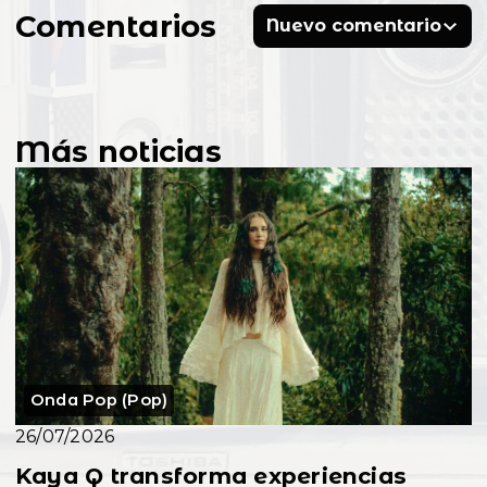
Comentarios
Nuevo comentario
Más noticias
Onda Pop (Pop)
26/07/2026
Kaya Q transforma experiencias