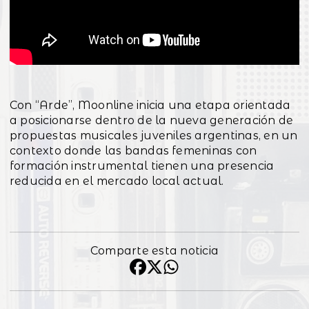
Con “Arde”, Moonline inicia una etapa orientada
a posicionarse dentro de la nueva generación de
propuestas musicales juveniles argentinas, en un
contexto donde las bandas femeninas con
formación instrumental tienen una presencia
reducida en el mercado local actual.
Comparte esta noticia