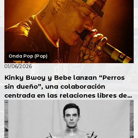
Onda Pop (Pop)
01/06/2026
Kinky Bwoy y Bebe lanzan “Perros
sin dueño”, una colaboración
centrada en las relaciones libres de
ataduras