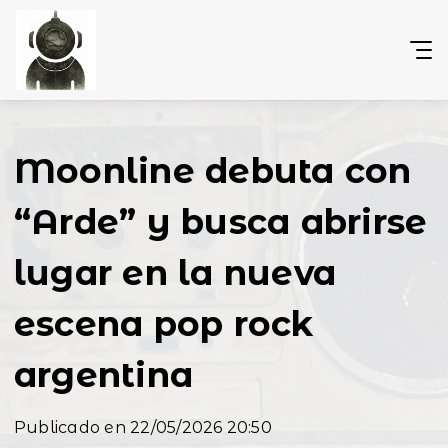
Moonline debuta con
“Arde” y busca abrirse
lugar en la nueva
escena pop rock
argentina
Publicado en 22/05/2026 20:50