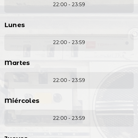
22:00 - 23:59
Lunes
22:00 - 23:59
Martes
22:00 - 23:59
Miércoles
22:00 - 23:59