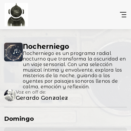
Nocherniego
Nocherniego es un programa radial
nocturno que transforma la oscuridad en
un viaje sensorial. Con una selección
musical íntima y envolvente, explora los
misterios de la noche, guiando a los
oyentes por paisajes sonoros llenos de
calma, emoción y reflexión.
Voz en off de:
Gerardo Gonzalez
Domingo