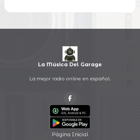
La Música Del Garage
La mejor radio online en español.
Página Inicial