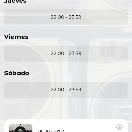
Jueves
22:00 - 23:59
Viernes
22:00 - 23:59
Sábado
22:00 - 23:59