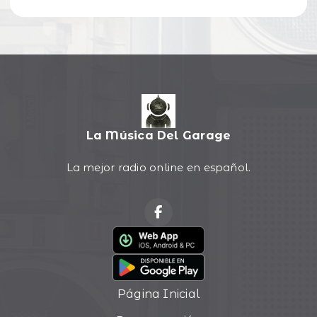
La Música Del Garage
La mejor radio online en español.
Página Inicial